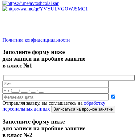
saratov.2024@bk.ru
Для Справочной Информации
Политика конфиденциальности
Заполните форму ниже
для записи на пробное занятие
в класс №1
Отправляя заявку, вы соглашаетесь на
обработку
персональных данных
Записаться на пробное занятие
Заполните форму ниже
для записи на пробное занятие
в класс №2