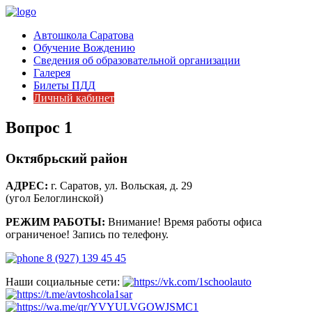
Автошкола Саратова
Обучение Вождению
Сведения об образовательной организации
Галерея
Билеты ПДД
Личный кабинет
Вопрос 1
Октябрьский район
АДРЕС:
г. Саратов, ул. Вольская, д. 29
(угол Белоглинской)
РЕЖИМ РАБОТЫ:
Внимание! Время работы офиса
ограниченое! Запись по телефону.
8 (927) 139 45 45
Наши социальные сети: