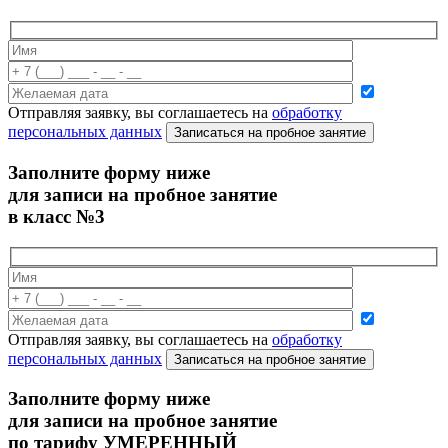
Отправляя заявку, вы соглашаетесь на
обработку
персональных данных
Записаться на пробное занятие
Заполните форму ниже
для записи на пробное занятие
в класс №3
Отправляя заявку, вы соглашаетесь на
обработку
персональных данных
Записаться на пробное занятие
Заполните форму ниже
для записи на пробное занятие
по тарифу УМЕРЕННЫЙ