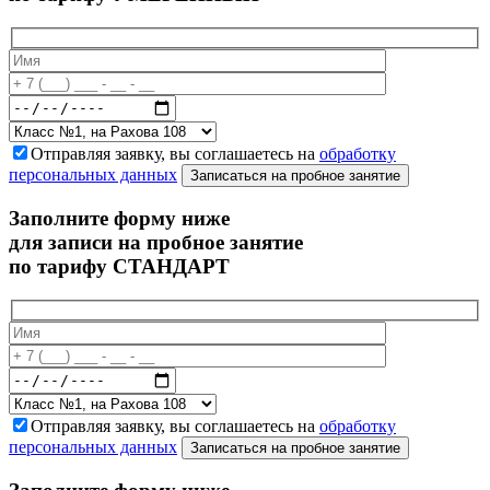
Отправляя заявку, вы соглашаетесь на
обработку
персональных данных
Записаться на пробное занятие
Заполните форму ниже
для записи на пробное занятие
по тарифу СТАНДАРТ
Отправляя заявку, вы соглашаетесь на
обработку
персональных данных
Записаться на пробное занятие