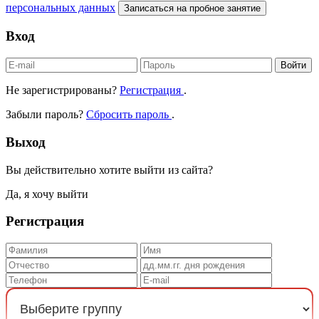
персональных данных
Записаться на пробное занятие
Вход
Войти
Не зарегистрированы?
Регистрация
.
Забыли пароль?
Сбросить пароль
.
Выход
Вы действительно хотите выйти из сайта?
Да, я хочу выйти
Регистрация