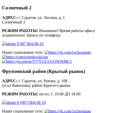
Солнечный 2
АДРЕС:
г. Саратов, ул. Лисина, д. 1
Солнечный 2
РЕЖИМ РАБОТЫ:
Внимание! Время работы офиса
ограниченое! Запись по телефону.
8 987 804-08-10
Наши социальные сети:
Фрунзенский район (Крытый рынок)
АДРЕС:
г. Саратов, ул. Рахова, д. 108
(угол Вавилова), район Крытого рынка
РЕЖИМ РАБОТЫ:
пн-пт, С 10.00 ДО 18.00
8 (987) 804 08 10
Наши социальные сети: