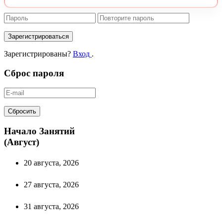
Зарегистрироваться
Зарегистрированы?
Вход
.
Сброс пароля
Сбросить
Начало Занятий
(Август)
20 августа, 2026
27 августа, 2026
31 августа, 2026