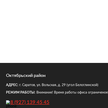
Октябрьский район
АДРЕС:
г. Саратов, ул. Вольская, д. 29
(угол Белоглинской)
РЕЖИМ РАБОТЫ:
Внимание! Время работы офиса ограниченое!
8 (927) 139 45 45