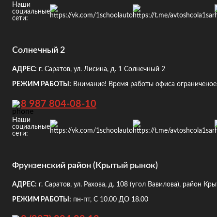
Наши
социальные
сети:
Солнечный 2
АДРЕС:
г. Саратов, ул. Лисина, д. 1
Солнечный 2
РЕЖИМ РАБОТЫ:
Внимание! Время работы офиса ограниченое!
8 987 804-08-10
Наши
социальные
сети:
Фрунзенский район (Крытый рынок)
АДРЕС:
г. Саратов, ул. Рахова, д. 108
(угол Вавилова), район Кр
РЕЖИМ РАБОТЫ:
пн-пт, С 10.00 ДО 18.00