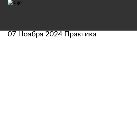
07 Ноября 2024 Практика