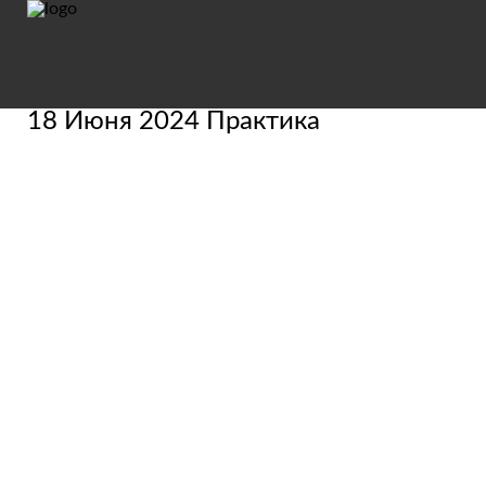
18 Июня 2024 Практика