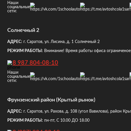
Наши
социальные
сети:
Солнечный 2
АДРЕС:
г. Саратов, ул. Лисина, д. 1
Солнечный 2
РЕЖИМ РАБОТЫ:
Внимание! Время работы офиса ограниченое!
8 987 804-08-10
Наши
социальные
сети:
Фрунзенский район (Крытый рынок)
АДРЕС:
г. Саратов, ул. Рахова, д. 108
(угол Вавилова), район Кр
РЕЖИМ РАБОТЫ:
пн-пт, С 10.00 ДО 18.00