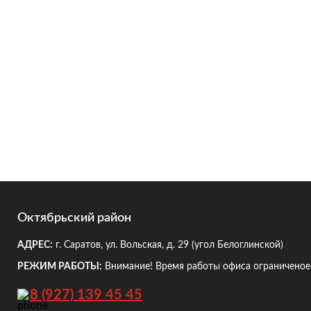
Октябрьский район
АДРЕС:
г. Саратов, ул. Вольская, д. 29
(угол Белоглинской)
РЕЖИМ РАБОТЫ:
Внимание! Время работы офиса ограниченое!
8 (927) 139 45 45