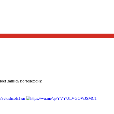
ое! Запись по телефону.