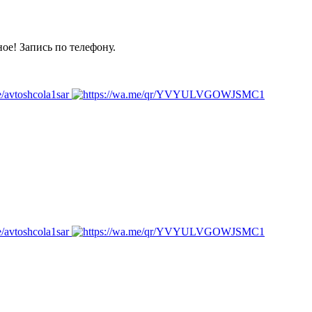
ое! Запись по телефону.