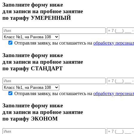
Заполните форму ниже
для записи на пробное занятие
по тарифу УМЕРЕННЫЙ
Отправляя заявку, вы соглашаетесь на
обработку персона
Заполните форму ниже
для записи на пробное занятие
по тарифу СТАНДАРТ
Отправляя заявку, вы соглашаетесь на
обработку персона
Заполните форму ниже
для записи на пробное занятие
по тарифу ЭКОНОМ