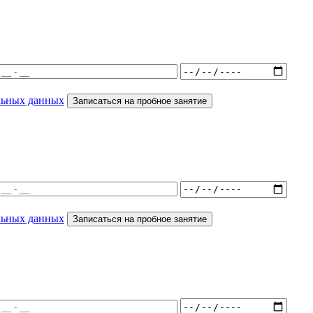
льных данных
Записаться на пробное занятие
льных данных
Записаться на пробное занятие