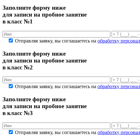
Заполните форму ниже
для записи на пробное занятие
в класс №1
Отправляя заявку, вы соглашаетесь на
обработку персона
Заполните форму ниже
для записи на пробное занятие
в класс №2
Отправляя заявку, вы соглашаетесь на
обработку персона
Заполните форму ниже
для записи на пробное занятие
в класс №3
Отправляя заявку, вы соглашаетесь на
обработку персона