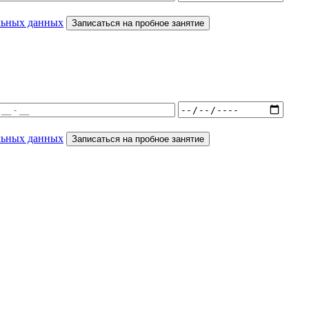
льных данных
Записаться на пробное занятие
льных данных
Записаться на пробное занятие