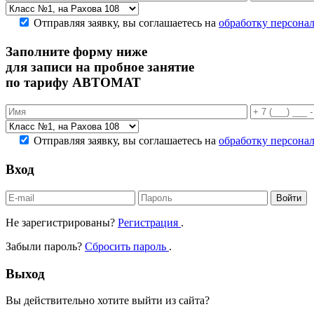
Отправляя заявку, вы соглашаетесь на
обработку персона
Заполните форму ниже
для записи на пробное занятие
по тарифу АВТОМАТ
Отправляя заявку, вы соглашаетесь на
обработку персона
Вход
Войти
Не зарегистрированы?
Регистрация
.
Забыли пароль?
Сбросить пароль
.
Выход
Вы действительно хотите выйти из сайта?