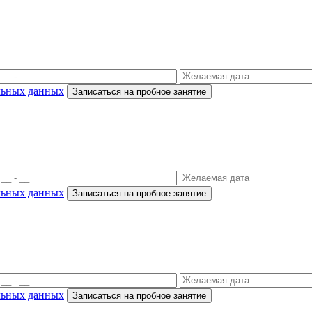
льных данных
Записаться на пробное занятие
льных данных
Записаться на пробное занятие
льных данных
Записаться на пробное занятие