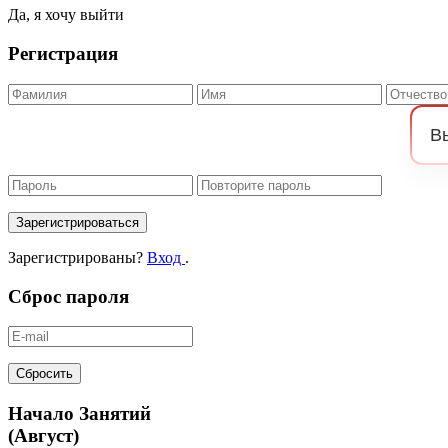
Да, я хочу выйти
Регистрация
Зарегистрироваться
Зарегистрированы?
Вход
.
Сброс пароля
Сбросить
Начало Занятий
(Август)