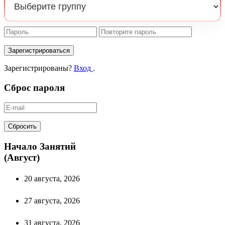
Зарегистрироваться
Зарегистрированы?
Вход
.
Сброс пароля
Сбросить
Начало Занятий
(Август)
20 августа, 2026
27 августа, 2026
31 августа, 2026