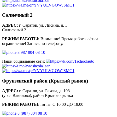
Солнечный 2
АДРЕС:
г. Саратов, ул. Лисина, д. 1
Солнечный 2
РЕЖИМ РАБОТЫ:
Внимание! Время работы офиса
ограниченое! Запись по телефону.
8 987 804-08-10
Наши социальные сети:
Фрунзенский район (Крытый рынок)
АДРЕС:
г. Саратов, ул. Рахова, д. 108
(угол Вавилова), район Крытого рынка
РЕЖИМ РАБОТЫ:
пн-пт, С 10.00 ДО 18.00
8 (987) 804 08 10