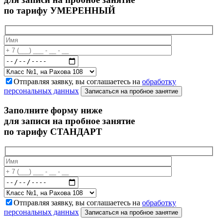
по тарифу УМЕРЕННЫЙ
Отправляя заявку, вы соглашаетесь на
обработку
персональных данных
Записаться на пробное занятие
Заполните форму ниже
для записи на пробное занятие
по тарифу СТАНДАРТ
Отправляя заявку, вы соглашаетесь на
обработку
персональных данных
Записаться на пробное занятие