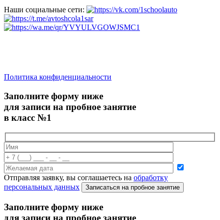
Наши социальные сети:
saratov.2024@bk.ru
Для Справочной Информации
Политика конфиденциальности
Заполните форму ниже
для записи на пробное занятие
в класс №1
Отправляя заявку, вы соглашаетесь на
обработку
персональных данных
Записаться на пробное занятие
Заполните форму ниже
для записи на пробное занятие