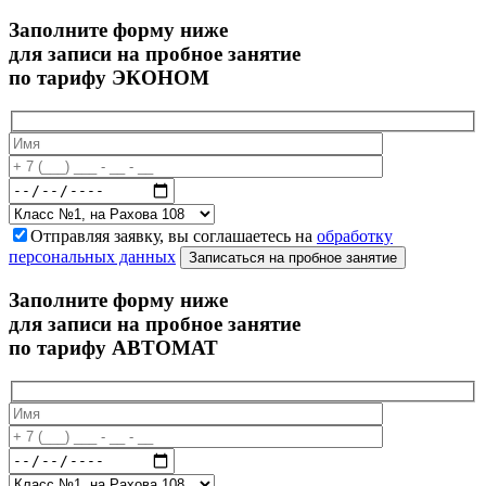
Заполните форму ниже
для записи на пробное занятие
по тарифу ЭКОНОМ
Отправляя заявку, вы соглашаетесь на
обработку
персональных данных
Записаться на пробное занятие
Заполните форму ниже
для записи на пробное занятие
по тарифу АВТОМАТ