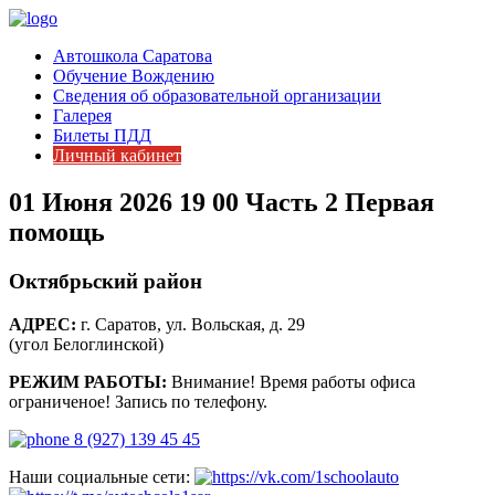
Автошкола Саратова
Обучение Вождению
Сведения об образовательной организации
Галерея
Билеты ПДД
Личный кабинет
01 Июня 2026 19 00 Часть 2 Первая
помощь
Октябрьский район
АДРЕС:
г. Саратов, ул. Вольская, д. 29
(угол Белоглинской)
РЕЖИМ РАБОТЫ:
Внимание! Время работы офиса
ограниченое! Запись по телефону.
8 (927) 139 45 45
Наши социальные сети: