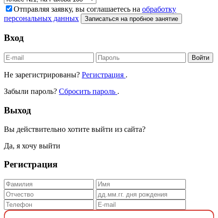
Отправляя заявку, вы соглашаетесь на
обработку
персональных данных
Записаться на пробное занятие
Вход
Войти
Не зарегистрированы?
Регистрация
.
Забыли пароль?
Сбросить пароль
.
Выход
Вы действительно хотите выйти из сайта?
Да, я хочу выйти
Регистрация