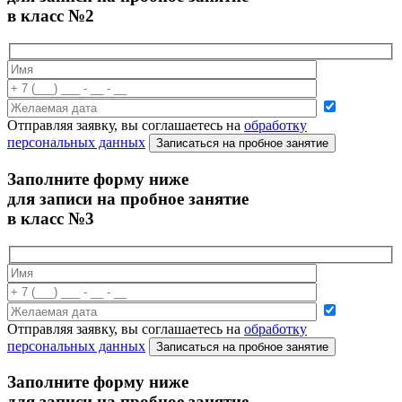
в класс №2
Отправляя заявку, вы соглашаетесь на
обработку
персональных данных
Записаться на пробное занятие
Заполните форму ниже
для записи на пробное занятие
в класс №3
Отправляя заявку, вы соглашаетесь на
обработку
персональных данных
Записаться на пробное занятие
Заполните форму ниже
для записи на пробное занятие