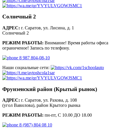
Солнечный 2
АДРЕС:
г. Саратов, ул. Лисина, д. 1
Солнечный 2
РЕЖИМ РАБОТЫ:
Внимание! Время работы офиса
ограниченое! Запись по телефону.
8 987 804-08-10
Наши социальные сети:
Фрунзенский район (Крытый рынок)
АДРЕС:
г. Саратов, ул. Рахова, д. 108
(угол Вавилова), район Крытого рынка
РЕЖИМ РАБОТЫ:
пн-пт, С 10.00 ДО 18.00
8 (987) 804 08 10