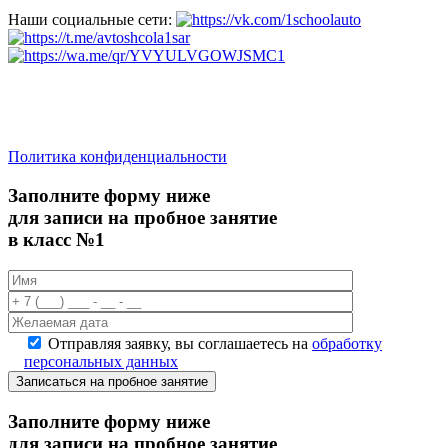
Наши социальные сети:
saratov.2024@bk.ru
Для Справочной Информации
Политика конфиденциальности
Заполните форму ниже
для записи на пробное занятие
в класс №1
Отправляя заявку, вы соглашаетесь на
обработку
персональных данных
Записаться на пробное занятие
Заполните форму ниже
для записи на пробное занятие