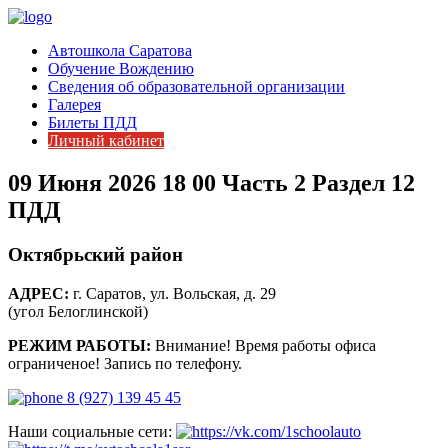
Автошкола Саратова
Обучение Вождению
Сведения об образовательной организации
Галерея
Билеты ПДД
Личный кабинет
09 Июня 2026 18 00 Часть 2 Раздел 12
ПДД
Октябрьский район
АДРЕС:
г. Саратов, ул. Вольская, д. 29
(угол Белоглинской)
РЕЖИМ РАБОТЫ:
Внимание! Время работы офиса
ограниченое! Запись по телефону.
8 (927) 139 45 45
Наши социальные сети: