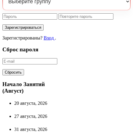
Зарегистрироваться
Зарегистрированы?
Вход
.
Сброс пароля
Сбросить
Начало Занятий
(Август)
20 августа, 2026
27 августа, 2026
31 августа, 2026