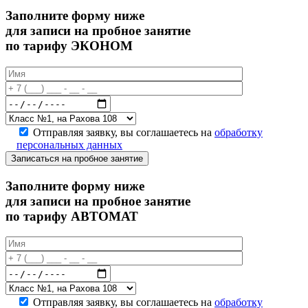
Заполните форму ниже
для записи на пробное занятие
по тарифу ЭКОНОМ
Отправляя заявку, вы соглашаетесь на
обработку
персональных данных
Записаться на пробное занятие
Заполните форму ниже
для записи на пробное занятие
по тарифу АВТОМАТ
Отправляя заявку, вы соглашаетесь на
обработку