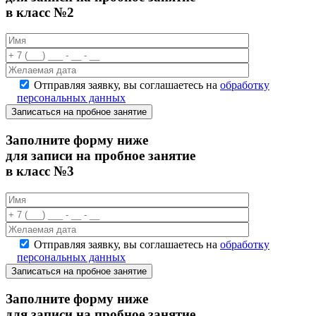
в класс №2
Отправляя заявку, вы соглашаетесь на
обработку
персональных данных
Записаться на пробное занятие
Заполните форму ниже
для записи на пробное занятие
в класс №3
Отправляя заявку, вы соглашаетесь на
обработку
персональных данных
Записаться на пробное занятие
Заполните форму ниже
для записи на пробное занятие