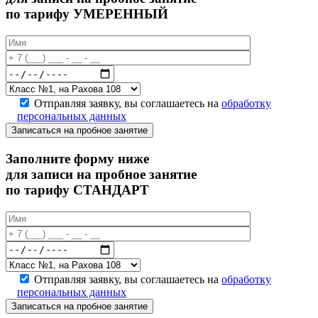
по тарифу УМЕРЕННЫЙ
Отправляя заявку, вы соглашаетесь на
обработку
персональных данных
Записаться на пробное занятие
Заполните форму ниже
для записи на пробное занятие
по тарифу СТАНДАРТ
Отправляя заявку, вы соглашаетесь на
обработку
персональных данных
Записаться на пробное занятие