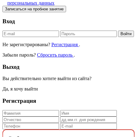
персональных данных
Записаться на пробное занятие
Вход
Войти
Не зарегистрированы?
Регистрация
.
Забыли пароль?
Сбросить пароль
.
Выход
Вы действительно хотите выйти из сайта?
Да, я хочу выйти
Регистрация