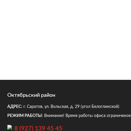
Октябрьский район
АДРЕС:
г. Саратов, ул. Вольская, д. 29
(угол Белоглинской)
РЕЖИМ РАБОТЫ:
Внимание! Время работы офиса ограниченое!
8 (927) 139 45 45