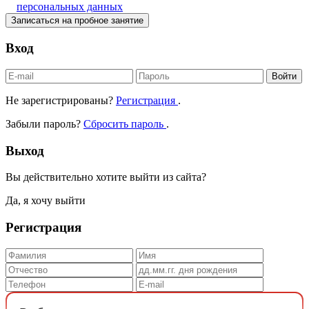
персональных данных
Записаться на пробное занятие
Вход
Войти
Не зарегистрированы?
Регистрация
.
Забыли пароль?
Сбросить пароль
.
Выход
Вы действительно хотите выйти из сайта?
Да, я хочу выйти
Регистрация