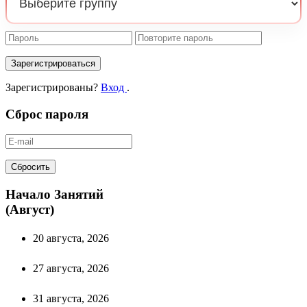
Зарегистрироваться
Зарегистрированы?
Вход
.
Сброс пароля
Сбросить
Начало Занятий
(Август)
20 августа, 2026
27 августа, 2026
31 августа, 2026