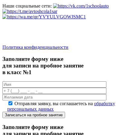
Наши социальные сети:
saratov.2024@bk.ru
Для Справочной Информации
Политика конфиденциальности
Заполните форму ниже
для записи на пробное занятие
в класс №1
Отправляя заявку, вы соглашаетесь на
обработку
персональных данных
Записаться на пробное занятие
Заполните форму ниже
для записи на пробное занятие