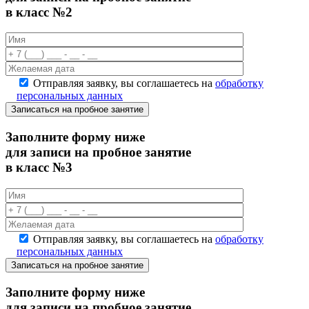
в класс №2
Отправляя заявку, вы соглашаетесь на
обработку
персональных данных
Записаться на пробное занятие
Заполните форму ниже
для записи на пробное занятие
в класс №3
Отправляя заявку, вы соглашаетесь на
обработку
персональных данных
Записаться на пробное занятие
Заполните форму ниже
для записи на пробное занятие