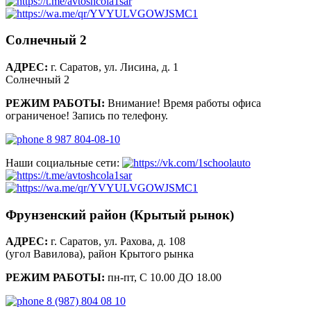
Солнечный 2
АДРЕС:
г. Саратов, ул. Лисина, д. 1
Солнечный 2
РЕЖИМ РАБОТЫ:
Внимание! Время работы офиса
ограниченое! Запись по телефону.
8 987 804-08-10
Наши социальные сети:
Фрунзенский район (Крытый рынок)
АДРЕС:
г. Саратов, ул. Рахова, д. 108
(угол Вавилова), район Крытого рынка
РЕЖИМ РАБОТЫ:
пн-пт, С 10.00 ДО 18.00
8 (987) 804 08 10