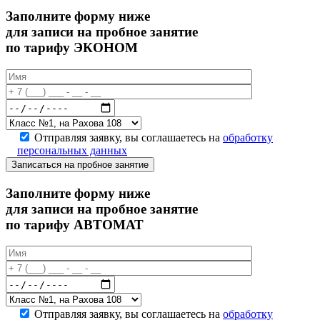
Заполните форму ниже
для записи на пробное занятие
по тарифу ЭКОНОМ
Отправляя заявку, вы соглашаетесь на
обработку
персональных данных
Записаться на пробное занятие
Заполните форму ниже
для записи на пробное занятие
по тарифу АВТОМАТ
Отправляя заявку, вы соглашаетесь на
обработку