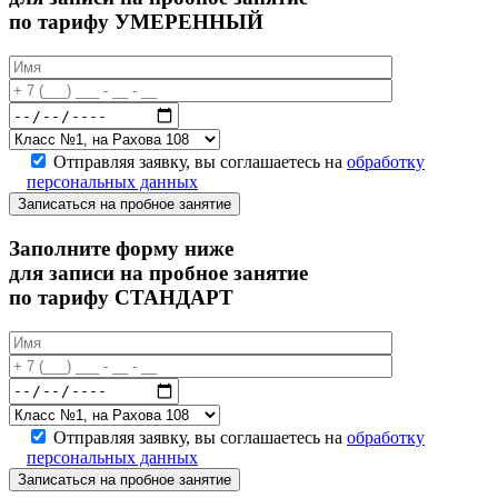
по тарифу УМЕРЕННЫЙ
Отправляя заявку, вы соглашаетесь на
обработку
персональных данных
Записаться на пробное занятие
Заполните форму ниже
для записи на пробное занятие
по тарифу СТАНДАРТ
Отправляя заявку, вы соглашаетесь на
обработку
персональных данных
Записаться на пробное занятие