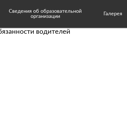
Сведения об образовательной
Галерея
организации
бязанности водителей