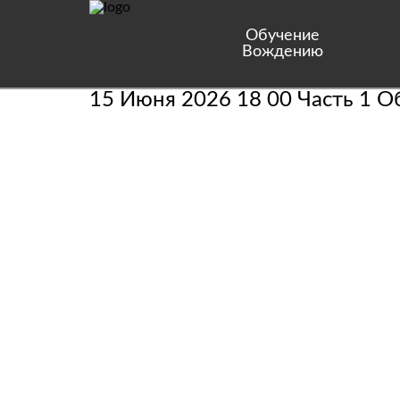
Обучение
Вождению
15 Июня 2026 18 00 Часть 1 О