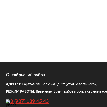
Октябрьский район
АДРЕС:
г. Саратов, ул. Вольская, д. 29
(угол Белоглинской)
РЕЖИМ РАБОТЫ:
Внимание! Время работы офиса ограниченое!
8 (927) 139 45 45