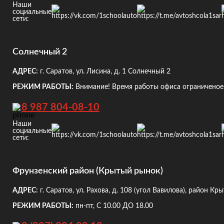
Наши
социальные
сети:
Солнечный 2
АДРЕС:
г. Саратов, ул. Лисина, д. 1
Солнечный 2
РЕЖИМ РАБОТЫ:
Внимание! Время работы офиса ограниченое!
8 987 804-08-10
Наши
социальные
сети:
Фрунзенский район (Крытый рынок)
АДРЕС:
г. Саратов, ул. Рахова, д. 108
(угол Вавилова), район Кр
РЕЖИМ РАБОТЫ:
пн-пт, С 10.00 ДО 18.00