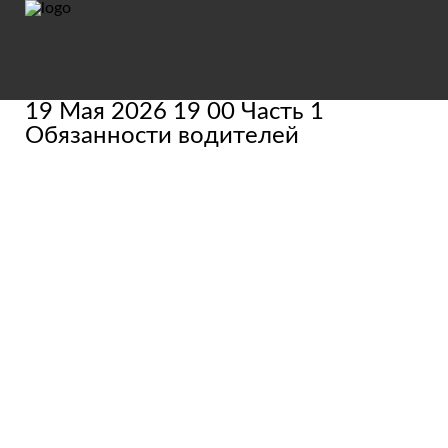
19 Мая 2026 19 00 Часть 1
Обязанности водителей