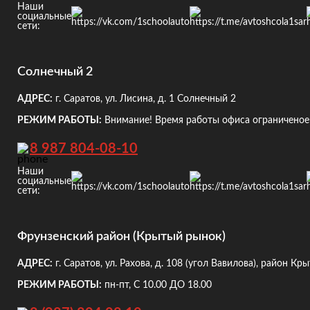
Наши
социальные
сети:
Солнечный 2
АДРЕС:
г. Саратов, ул. Лисина, д. 1
Солнечный 2
РЕЖИМ РАБОТЫ:
Внимание! Время работы офиса ограниченое!
8 987 804-08-10
Наши
социальные
сети:
Фрунзенский район (Крытый рынок)
АДРЕС:
г. Саратов, ул. Рахова, д. 108
(угол Вавилова), район Кр
РЕЖИМ РАБОТЫ:
пн-пт, С 10.00 ДО 18.00