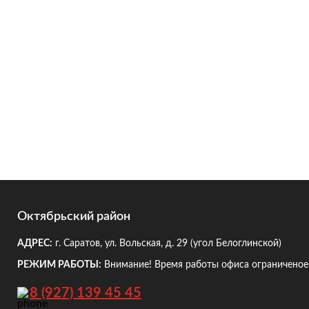
Октябрьский район
АДРЕС:
г. Саратов, ул. Вольская, д. 29
(угол Белоглинской)
РЕЖИМ РАБОТЫ:
Внимание! Время работы офиса ограниченое!
8 (927) 139 45 45