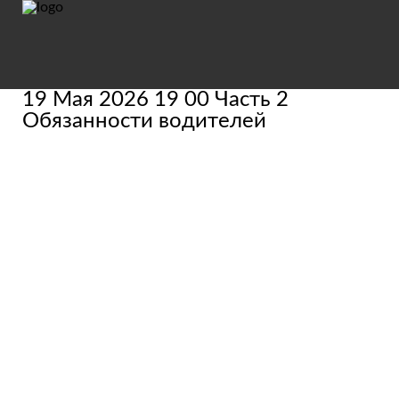
19 Мая 2026 19 00 Часть 2
Обязанности водителей