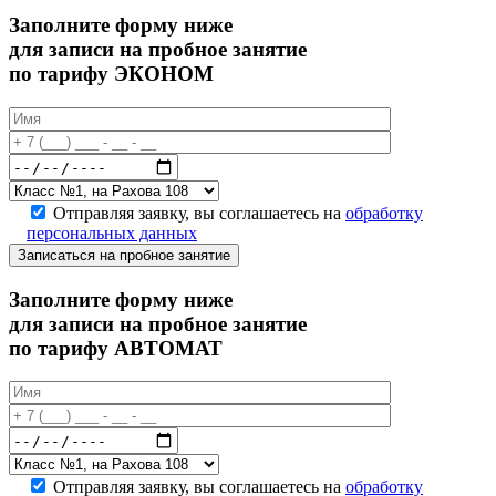
Заполните форму ниже
для записи на пробное занятие
по тарифу ЭКОНОМ
Отправляя заявку, вы соглашаетесь на
обработку
персональных данных
Записаться на пробное занятие
Заполните форму ниже
для записи на пробное занятие
по тарифу АВТОМАТ
Отправляя заявку, вы соглашаетесь на
обработку