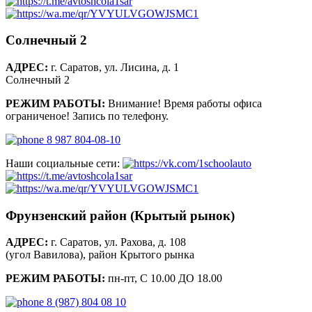
Солнечный 2
АДРЕС:
г. Саратов, ул. Лисина, д. 1
Солнечный 2
РЕЖИМ РАБОТЫ:
Внимание! Время работы офиса
ограниченое! Запись по телефону.
8 987 804-08-10
Наши социальные сети:
Фрунзенский район (Крытый рынок)
АДРЕС:
г. Саратов, ул. Рахова, д. 108
(угол Вавилова), район Крытого рынка
РЕЖИМ РАБОТЫ:
пн-пт, С 10.00 ДО 18.00
8 (987) 804 08 10