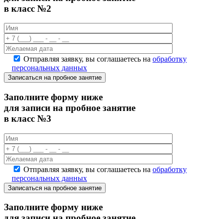
в класс №2
Отправляя заявку, вы соглашаетесь на
обработку
персональных данных
Записаться на пробное занятие
Заполните форму ниже
для записи на пробное занятие
в класс №3
Отправляя заявку, вы соглашаетесь на
обработку
персональных данных
Записаться на пробное занятие
Заполните форму ниже
для записи на пробное занятие