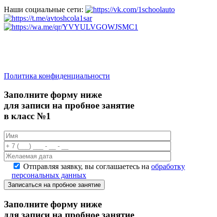
Наши социальные сети:
saratov.2024@bk.ru
Для Справочной Информации
Политика конфиденциальности
Заполните форму ниже
для записи на пробное занятие
в класс №1
Отправляя заявку, вы соглашаетесь на
обработку
персональных данных
Записаться на пробное занятие
Заполните форму ниже
для записи на пробное занятие