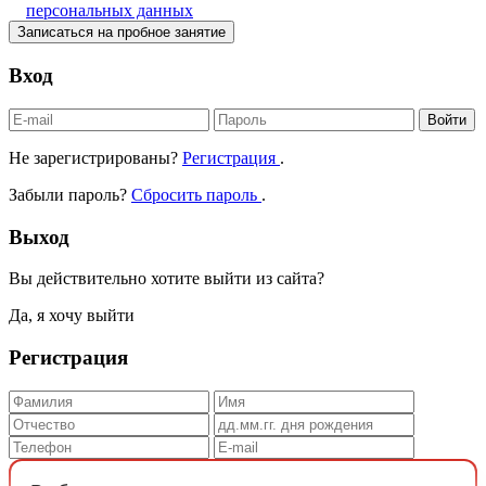
персональных данных
Записаться на пробное занятие
Вход
Войти
Не зарегистрированы?
Регистрация
.
Забыли пароль?
Сбросить пароль
.
Выход
Вы действительно хотите выйти из сайта?
Да, я хочу выйти
Регистрация