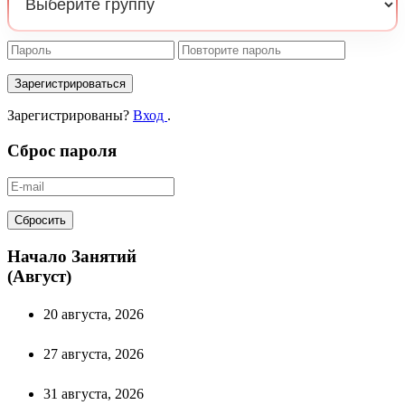
Зарегистрироваться
Зарегистрированы?
Вход
.
Сброс пароля
Сбросить
Начало Занятий
(Август)
20 августа, 2026
27 августа, 2026
31 августа, 2026