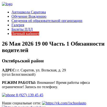
Автошкола Саратова
Обучение Вождению
Сведения об образовательной организации
Галерея
Билеты ПДД
Личный кабинет
26 Мая 2026 19 00 Часть 1 Обязанности
водителей
Октябрьский район
АДРЕС:
г. Саратов, ул. Вольская, д. 29
(угол Белоглинской)
РЕЖИМ РАБОТЫ:
Внимание! Время работы офиса
ограниченое! Запись по телефону.
8 (927) 139 45 45
Наши социальные сети: