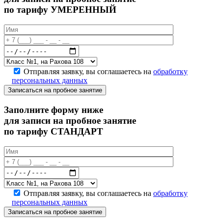
по тарифу УМЕРЕННЫЙ
Отправляя заявку, вы соглашаетесь на
обработку
персональных данных
Записаться на пробное занятие
Заполните форму ниже
для записи на пробное занятие
по тарифу СТАНДАРТ
Отправляя заявку, вы соглашаетесь на
обработку
персональных данных
Записаться на пробное занятие