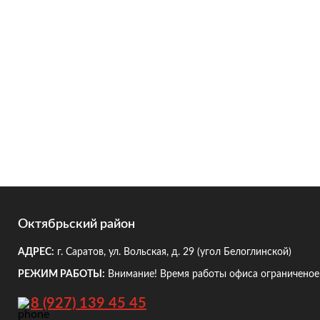
Октябрьский район
АДРЕС:
г. Саратов, ул. Вольская, д. 29
(угол Белоглинской)
РЕЖИМ РАБОТЫ:
Внимание! Время работы офиса ограниченое!
8 (927) 139 45 45