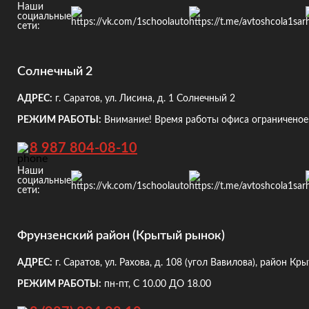
Наши
социальные
сети:
Солнечный 2
АДРЕС:
г. Саратов, ул. Лисина, д. 1
Солнечный 2
РЕЖИМ РАБОТЫ:
Внимание! Время работы офиса ограниченое!
8 987 804-08-10
Наши
социальные
сети:
Фрунзенский район (Крытый рынок)
АДРЕС:
г. Саратов, ул. Рахова, д. 108
(угол Вавилова), район Кр
РЕЖИМ РАБОТЫ:
пн-пт, С 10.00 ДО 18.00