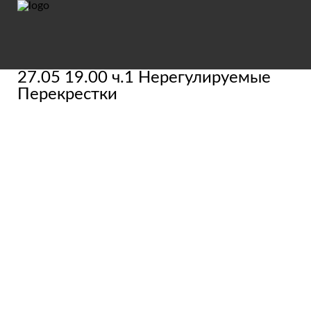
27.05 19.00 ч.1 Нерегулируемые
Перекрестки