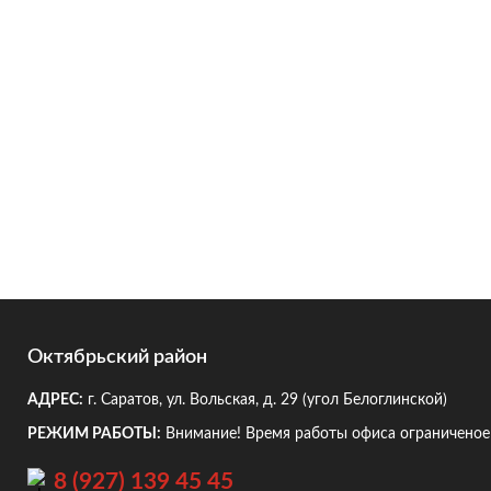
Октябрьский район
АДРЕС:
г. Саратов, ул. Вольская, д. 29
(угол Белоглинской)
РЕЖИМ РАБОТЫ:
Внимание! Время работы офиса ограниченое!
8 (927) 139 45 45