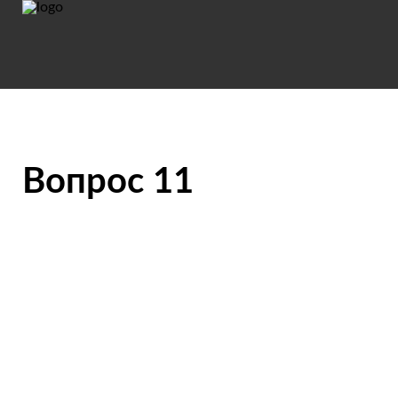
Вопрос 11