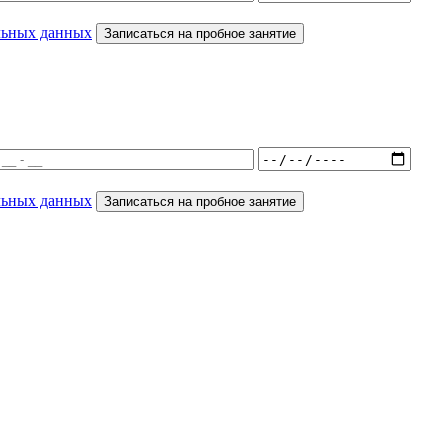
льных данных
Записаться на пробное занятие
льных данных
Записаться на пробное занятие