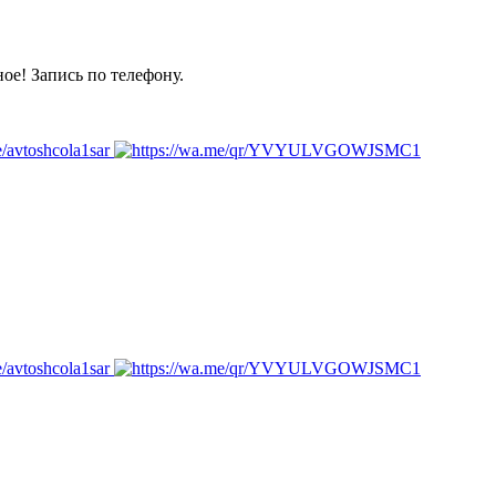
ое! Запись по телефону.