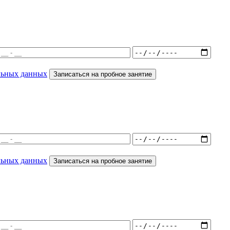
льных данных
Записаться на пробное занятие
льных данных
Записаться на пробное занятие