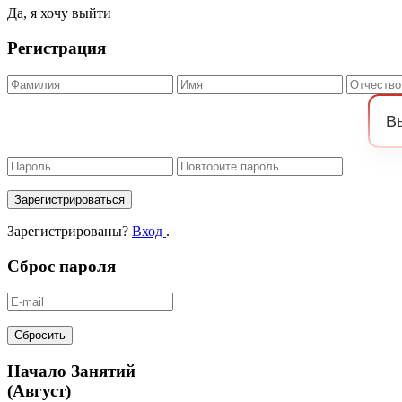
Да, я хочу выйти
Регистрация
Зарегистрироваться
Зарегистрированы?
Вход
.
Сброс пароля
Сбросить
Начало Занятий
(Август)