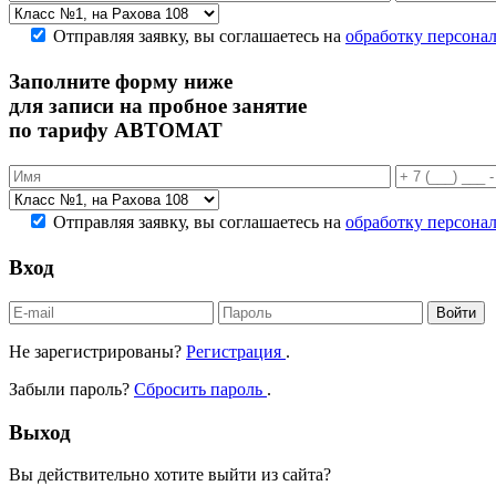
Отправляя заявку, вы соглашаетесь на
обработку персона
Заполните форму ниже
для записи на пробное занятие
по тарифу АВТОМАТ
Отправляя заявку, вы соглашаетесь на
обработку персона
Вход
Войти
Не зарегистрированы?
Регистрация
.
Забыли пароль?
Сбросить пароль
.
Выход
Вы действительно хотите выйти из сайта?