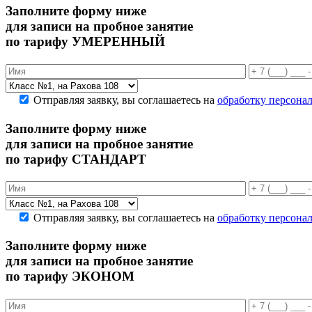
Заполните форму ниже
для записи на пробное занятие
по тарифу УМЕРЕННЫЙ
Отправляя заявку, вы соглашаетесь на
обработку персона
Заполните форму ниже
для записи на пробное занятие
по тарифу СТАНДАРТ
Отправляя заявку, вы соглашаетесь на
обработку персона
Заполните форму ниже
для записи на пробное занятие
по тарифу ЭКОНОМ