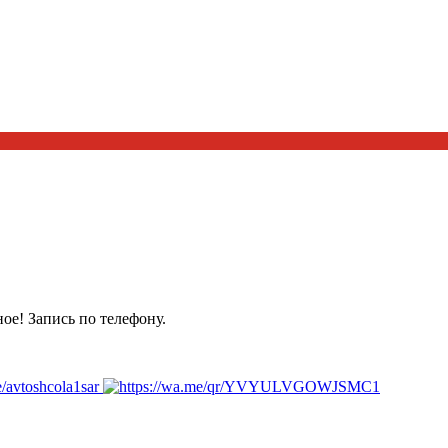
ое! Запись по телефону.