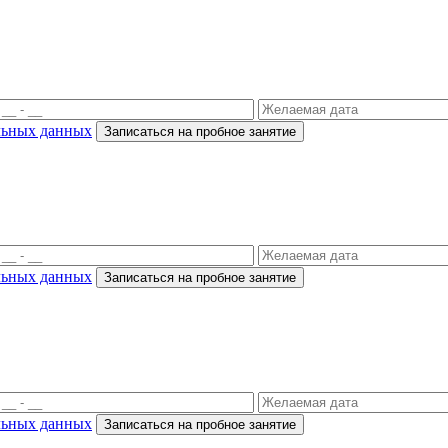
льных данных
Записаться на пробное занятие
льных данных
Записаться на пробное занятие
льных данных
Записаться на пробное занятие