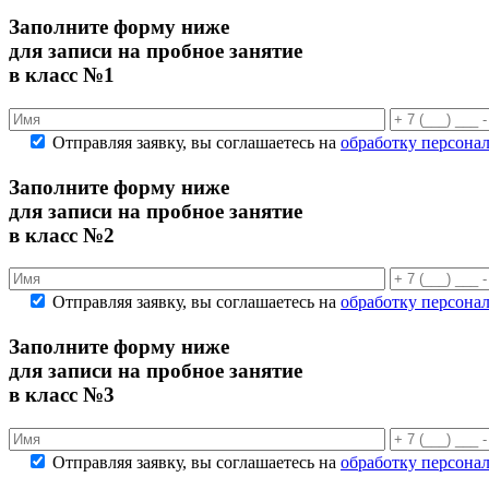
Заполните форму ниже
для записи на пробное занятие
в класс №1
Отправляя заявку, вы соглашаетесь на
обработку персона
Заполните форму ниже
для записи на пробное занятие
в класс №2
Отправляя заявку, вы соглашаетесь на
обработку персона
Заполните форму ниже
для записи на пробное занятие
в класс №3
Отправляя заявку, вы соглашаетесь на
обработку персона