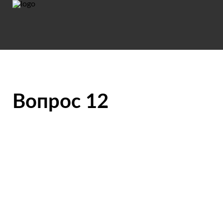
Вопрос 12