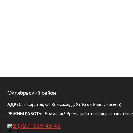
Октябрьский район
АДРЕС:
г. Саратов, ул. Вольская, д. 29
(угол Белоглинской)
РЕЖИМ РАБОТЫ:
Внимание! Время работы офиса ограниченое!
8 (927) 139 45 45