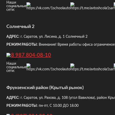
Наши
социальные
сети:
Солнечный 2
АДРЕС:
г. Саратов, ул. Лисина, д. 1
Солнечный 2
РЕЖИМ РАБОТЫ:
Внимание! Время работы офиса ограниченое!
8 987 804-08-10
Наши
социальные
сети:
Фрунзенский район (Крытый рынок)
АДРЕС:
г. Саратов, ул. Рахова, д. 108
(угол Вавилова), район Кр
РЕЖИМ РАБОТЫ:
пн-пт, С 10.00 ДО 18.00