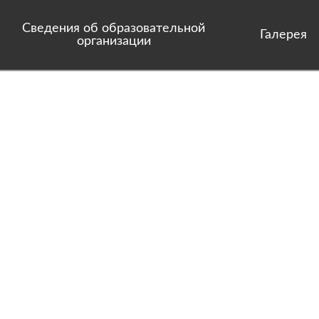
Сведения об образовательной
Галерея
организации