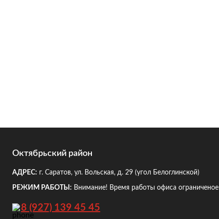
Октябрьский район
АДРЕС:
г. Саратов, ул. Вольская, д. 29
(угол Белоглинской)
РЕЖИМ РАБОТЫ:
Внимание! Время работы офиса ограниченое!
8 (927) 139 45 45