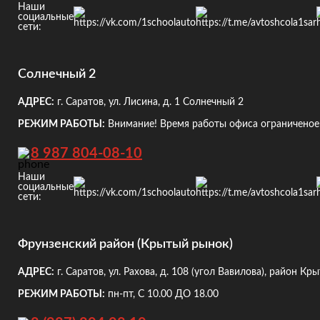
Наши
социальные
сети:
Солнечный 2
АДРЕС:
г. Саратов, ул. Лисина, д. 1
Солнечный 2
РЕЖИМ РАБОТЫ:
Внимание! Время работы офиса ограниченое!
8 987 804-08-10
Наши
социальные
сети:
Фрунзенский район (Крытый рынок)
АДРЕС:
г. Саратов, ул. Рахова, д. 108
(угол Вавилова), район Кр
РЕЖИМ РАБОТЫ:
пн-пт, С 10.00 ДО 18.00