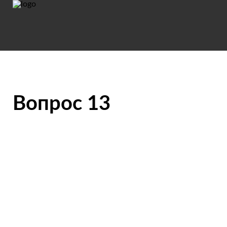
Вопрос 13