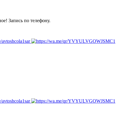
ое! Запись по телефону.