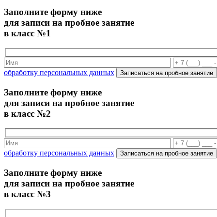
Заполните форму ниже
для записи на пробное занятие
в класс №1
обработку персональных данных
Записаться на пробное занятие
Заполните форму ниже
для записи на пробное занятие
в класс №2
обработку персональных данных
Записаться на пробное занятие
Заполните форму ниже
для записи на пробное занятие
в класс №3