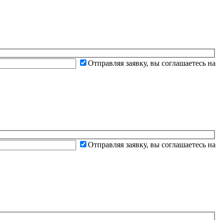
Отправляя заявку, вы соглашаетесь на
Отправляя заявку, вы соглашаетесь на