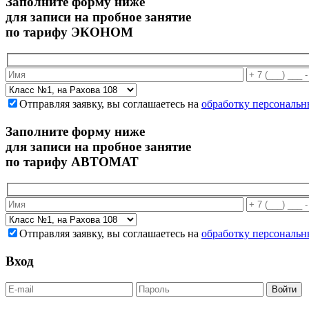
Заполните форму ниже
для записи на пробное занятие
по тарифу ЭКОНОМ
Отправляя заявку, вы соглашаетесь на
обработку персональ
Заполните форму ниже
для записи на пробное занятие
по тарифу АВТОМАТ
Отправляя заявку, вы соглашаетесь на
обработку персональ
Вход
Войти