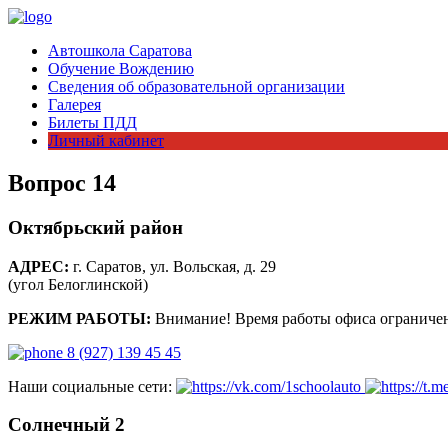
Автошкола Саратова
Обучение Вождению
Сведения об образовательной организации
Галерея
Билеты ПДД
Личный кабинет
Вопрос 14
Октябрьский район
АДРЕС:
г. Саратов, ул. Вольская, д. 29
(угол Белоглинской)
РЕЖИМ РАБОТЫ:
Внимание! Время работы офиса ограничен
8 (927) 139 45 45
Наши социальные сети:
Солнечный 2