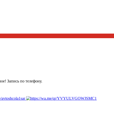
ое! Запись по телефону.