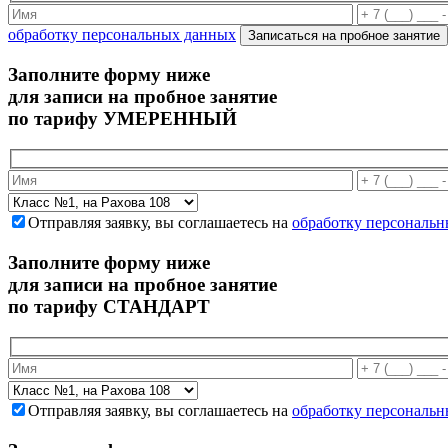
обработку персональных данных
Записаться на пробное занятие
Заполните форму ниже
для записи на пробное занятие
по тарифу УМЕРЕННЫЙ
Отправляя заявку, вы соглашаетесь на
обработку персональ
Заполните форму ниже
для записи на пробное занятие
по тарифу СТАНДАРТ
Отправляя заявку, вы соглашаетесь на
обработку персональ