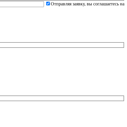
Отправляя заявку, вы соглашаетесь на