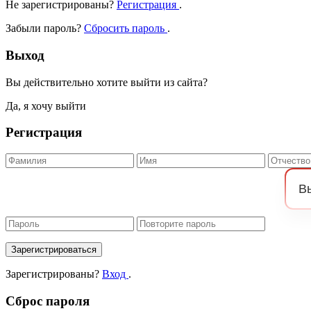
Не зарегистрированы?
Регистрация
.
Забыли пароль?
Сбросить пароль
.
Выход
Вы действительно хотите выйти из сайта?
Да, я хочу выйти
Регистрация
Зарегистрироваться
Зарегистрированы?
Вход
.
Сброс пароля