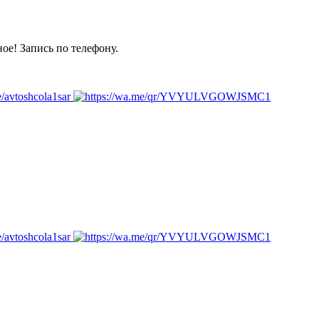
ое! Запись по телефону.