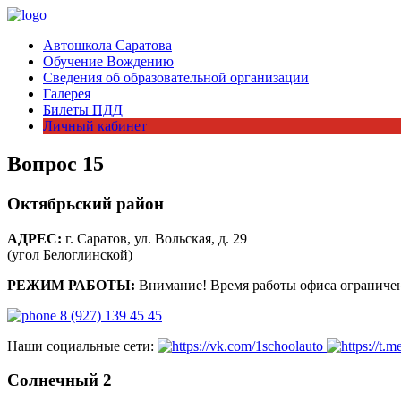
Автошкола Саратова
Обучение Вождению
Сведения об образовательной организации
Галерея
Билеты ПДД
Личный кабинет
Вопрос 15
Октябрьский район
АДРЕС:
г. Саратов, ул. Вольская, д. 29
(угол Белоглинской)
РЕЖИМ РАБОТЫ:
Внимание! Время работы офиса ограничен
8 (927) 139 45 45
Наши социальные сети:
Солнечный 2