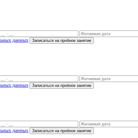
льных данных
Записаться на пробное занятие
льных данных
Записаться на пробное занятие
льных данных
Записаться на пробное занятие