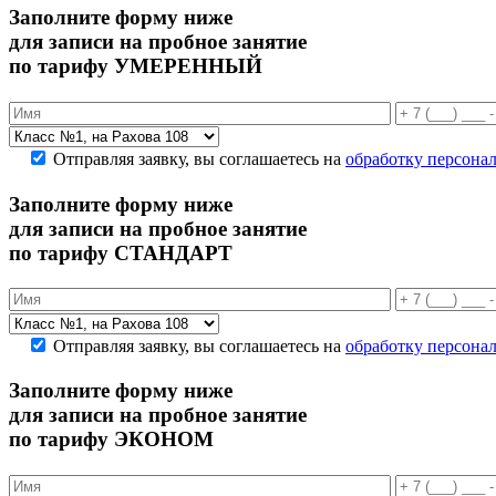
Заполните форму ниже
для записи на пробное занятие
по тарифу УМЕРЕННЫЙ
Отправляя заявку, вы соглашаетесь на
обработку персона
Заполните форму ниже
для записи на пробное занятие
по тарифу СТАНДАРТ
Отправляя заявку, вы соглашаетесь на
обработку персона
Заполните форму ниже
для записи на пробное занятие
по тарифу ЭКОНОМ