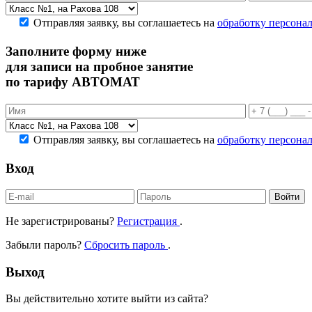
Отправляя заявку, вы соглашаетесь на
обработку персона
Заполните форму ниже
для записи на пробное занятие
по тарифу АВТОМАТ
Отправляя заявку, вы соглашаетесь на
обработку персона
Вход
Войти
Не зарегистрированы?
Регистрация
.
Забыли пароль?
Сбросить пароль
.
Выход
Вы действительно хотите выйти из сайта?