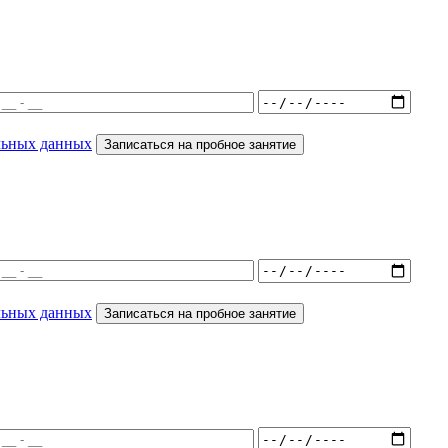
льных данных
Записаться на пробное занятие
льных данных
Записаться на пробное занятие