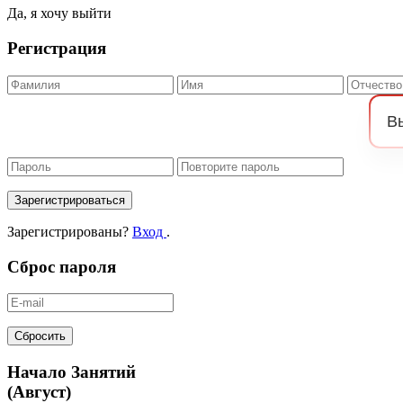
Да, я хочу выйти
Регистрация
Зарегистрироваться
Зарегистрированы?
Вход
.
Сброс пароля
Сбросить
Начало Занятий
(Август)