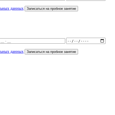
льных данных
Записаться на пробное занятие
льных данных
Записаться на пробное занятие