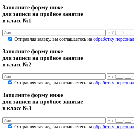
Заполните форму ниже
для записи на пробное занятие
в класс №1
Отправляя заявку, вы соглашаетесь на
обработку персона
Заполните форму ниже
для записи на пробное занятие
в класс №2
Отправляя заявку, вы соглашаетесь на
обработку персона
Заполните форму ниже
для записи на пробное занятие
в класс №3
Отправляя заявку, вы соглашаетесь на
обработку персона