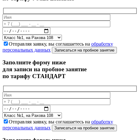
Отправляя заявку, вы соглашаетесь на
обработку
персональных данных
Записаться на пробное занятие
Заполните форму ниже
для записи на пробное занятие
по тарифу СТАНДАРТ
Отправляя заявку, вы соглашаетесь на
обработку
персональных данных
Записаться на пробное занятие