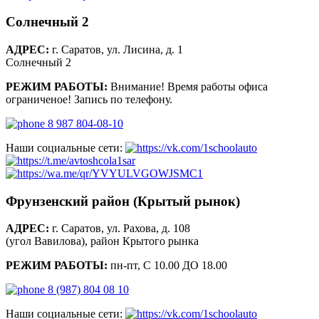
Солнечный 2
АДРЕС:
г. Саратов, ул. Лисина, д. 1
Солнечный 2
РЕЖИМ РАБОТЫ:
Внимание! Время работы офиса
ограниченое! Запись по телефону.
8 987 804-08-10
Наши социальные сети:
Фрунзенский район (Крытый рынок)
АДРЕС:
г. Саратов, ул. Рахова, д. 108
(угол Вавилова), район Крытого рынка
РЕЖИМ РАБОТЫ:
пн-пт, С 10.00 ДО 18.00
8 (987) 804 08 10
Наши социальные сети: