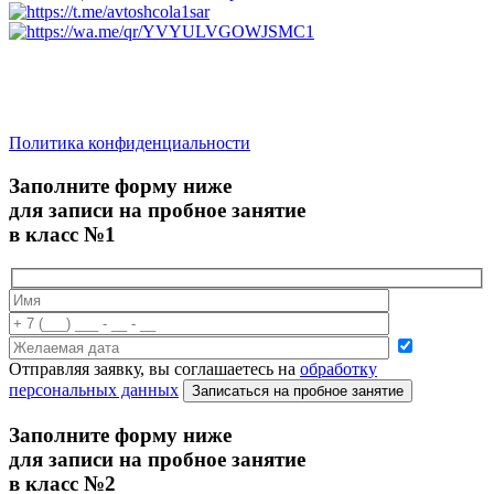
saratov.2024@bk.ru
Для Справочной Информации
Политика конфиденциальности
Заполните форму ниже
для записи на пробное занятие
в класс №1
Отправляя заявку, вы соглашаетесь на
обработку
персональных данных
Записаться на пробное занятие
Заполните форму ниже
для записи на пробное занятие
в класс №2