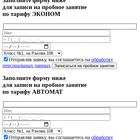
Заполните форму ниже
для записи на пробное занятие
по тарифу ЭКОНОМ
Отправляя заявку, вы соглашаетесь на
обработку
персональных данных
Записаться на пробное занятие
Заполните форму ниже
для записи на пробное занятие
по тарифу АВТОМАТ
Отправляя заявку, вы соглашаетесь на
обработку