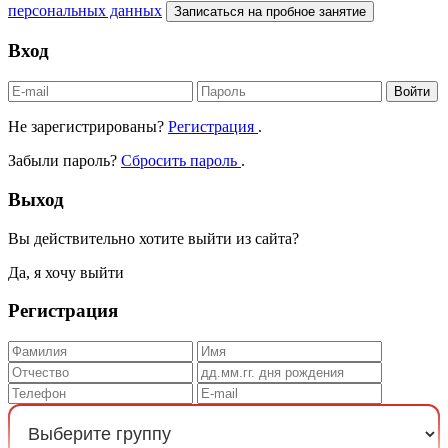
персональных данных
Записаться на пробное занятие
Вход
Войти
Не зарегистрированы?
Регистрация
.
Забыли пароль?
Сбросить пароль
.
Выход
Вы действительно хотите выйти из сайта?
Да, я хочу выйти
Регистрация