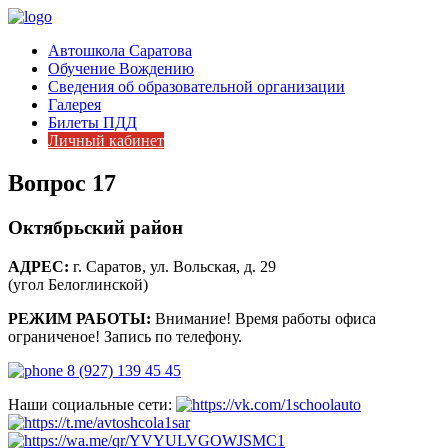
Автошкола Саратова
Обучение Вождению
Сведения об образовательной организации
Галерея
Билеты ПДД
Личный кабинет
Вопрос 17
Октябрьский район
АДРЕС:
г. Саратов, ул. Вольская, д. 29
(угол Белоглинской)
РЕЖИМ РАБОТЫ:
Внимание! Время работы офиса
ограниченое! Запись по телефону.
8 (927) 139 45 45
Наши социальные сети: