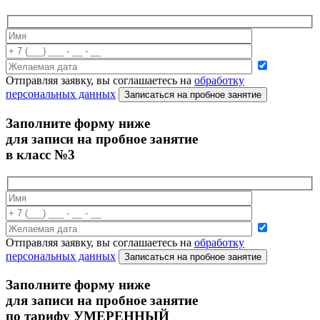
Отправляя заявку, вы соглашаетесь на
обработку
персональных данных
Записаться на пробное занятие
Заполните форму ниже
для записи на пробное занятие
в класс №3
Отправляя заявку, вы соглашаетесь на
обработку
персональных данных
Записаться на пробное занятие
Заполните форму ниже
для записи на пробное занятие
по тарифу УМЕРЕННЫЙ