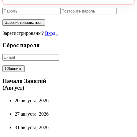
Зарегистрироваться
Зарегистрированы?
Вход
.
Сброс пароля
Сбросить
Начало Занятий
(Август)
20 августа, 2026
27 августа, 2026
31 августа, 2026