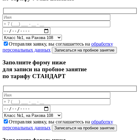
Отправляя заявку, вы соглашаетесь на
обработку
персональных данных
Записаться на пробное занятие
Заполните форму ниже
для записи на пробное занятие
по тарифу СТАНДАРТ
Отправляя заявку, вы соглашаетесь на
обработку
персональных данных
Записаться на пробное занятие