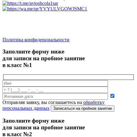
saratov.2024@bk.ru
Для Справочной Информации
Политика конфиденциальности
Заполните форму ниже
для записи на пробное занятие
в класс №1
Отправляя заявку, вы соглашаетесь на
обработку
персональных данных
Записаться на пробное занятие
Заполните форму ниже
для записи на пробное занятие
в класс №2