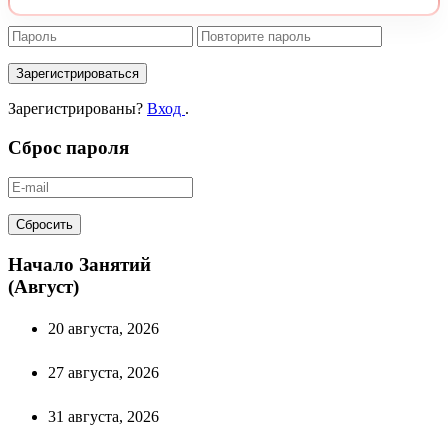
Зарегистрироваться
Зарегистрированы?
Вход
.
Сброс пароля
Сбросить
Начало Занятий
(Август)
20 августа, 2026
27 августа, 2026
31 августа, 2026