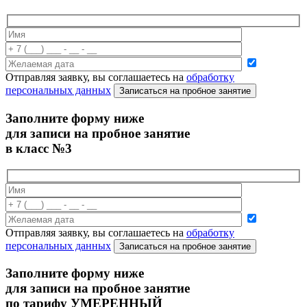
Отправляя заявку, вы соглашаетесь на
обработку
персональных данных
Записаться на пробное занятие
Заполните форму ниже
для записи на пробное занятие
в класс №3
Отправляя заявку, вы соглашаетесь на
обработку
персональных данных
Записаться на пробное занятие
Заполните форму ниже
для записи на пробное занятие
по тарифу УМЕРЕННЫЙ