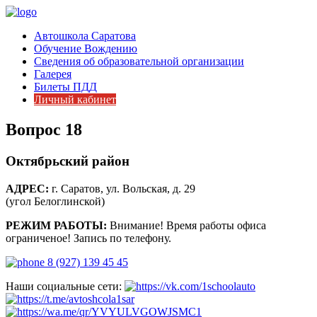
Автошкола Саратова
Обучение Вождению
Сведения об образовательной организации
Галерея
Билеты ПДД
Личный кабинет
Вопрос 18
Октябрьский район
АДРЕС:
г. Саратов, ул. Вольская, д. 29
(угол Белоглинской)
РЕЖИМ РАБОТЫ:
Внимание! Время работы офиса
ограниченое! Запись по телефону.
8 (927) 139 45 45
Наши социальные сети: