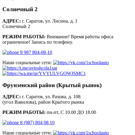
Солнечный 2
АДРЕС:
г. Саратов, ул. Лисина, д. 1
Солнечный 2
РЕЖИМ РАБОТЫ:
Внимание! Время работы офиса
ограниченое! Запись по телефону.
8 987 804-08-10
Наши социальные сети:
Фрунзенский район (Крытый рынок)
АДРЕС:
г. Саратов, ул. Рахова, д. 108
(угол Вавилова), район Крытого рынка
РЕЖИМ РАБОТЫ:
пн-пт, С 10.00 ДО 18.00
8 (987) 804 08 10
Наши социальные сети: