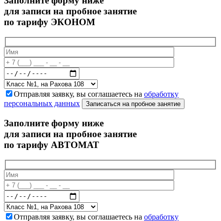
Заполните форму ниже
для записи на пробное занятие
по тарифу ЭКОНОМ
Отправляя заявку, вы соглашаетесь на
обработку
персональных данных
Записаться на пробное занятие
Заполните форму ниже
для записи на пробное занятие
по тарифу АВТОМАТ
Отправляя заявку, вы соглашаетесь на
обработку