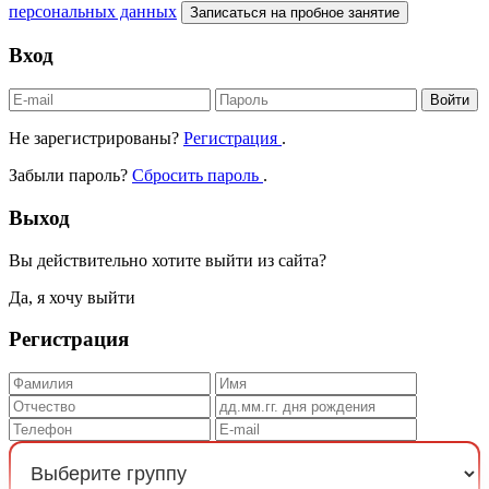
персональных данных
Записаться на пробное занятие
Вход
Войти
Не зарегистрированы?
Регистрация
.
Забыли пароль?
Сбросить пароль
.
Выход
Вы действительно хотите выйти из сайта?
Да, я хочу выйти
Регистрация