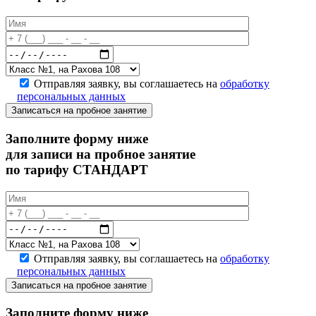
Отправляя заявку, вы соглашаетесь на
обработку
персональных данных
Записаться на пробное занятие
Заполните форму ниже
для записи на пробное занятие
по тарифу СТАНДАРТ
Отправляя заявку, вы соглашаетесь на
обработку
персональных данных
Записаться на пробное занятие
Заполните форму ниже