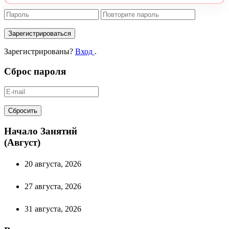
Зарегистрироваться
Зарегистрированы?
Вход
.
Сброс пароля
Сбросить
Начало Занятий
(Август)
20 августа, 2026
27 августа, 2026
31 августа, 2026