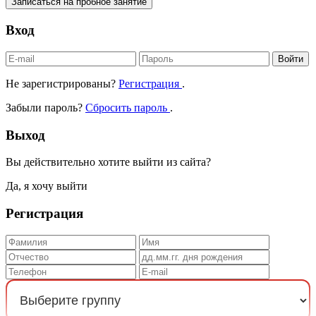
Записаться на пробное занятие
Вход
Войти
Не зарегистрированы?
Регистрация
.
Забыли пароль?
Сбросить пароль
.
Выход
Вы действительно хотите выйти из сайта?
Да, я хочу выйти
Регистрация