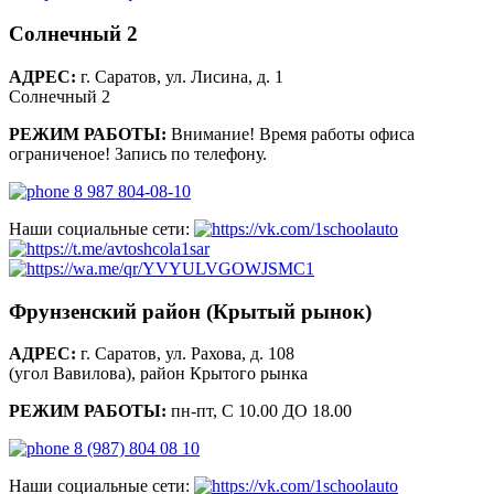
Солнечный 2
АДРЕС:
г. Саратов, ул. Лисина, д. 1
Солнечный 2
РЕЖИМ РАБОТЫ:
Внимание! Время работы офиса
ограниченое! Запись по телефону.
8 987 804-08-10
Наши социальные сети:
Фрунзенский район (Крытый рынок)
АДРЕС:
г. Саратов, ул. Рахова, д. 108
(угол Вавилова), район Крытого рынка
РЕЖИМ РАБОТЫ:
пн-пт, С 10.00 ДО 18.00
8 (987) 804 08 10
Наши социальные сети: