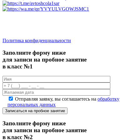
saratov.2024@bk.ru
Для Справочной Информации
Политика конфиденциальности
Заполните форму ниже
для записи на пробное занятие
в класс №1
Отправляя заявку, вы соглашаетесь на
обработку
персональных данных
Записаться на пробное занятие
Заполните форму ниже
для записи на пробное занятие
в класс №2