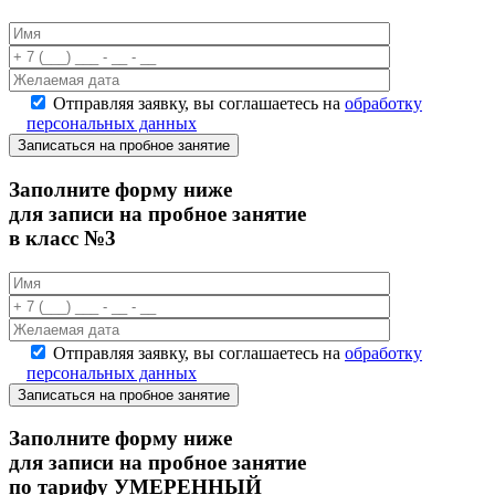
Отправляя заявку, вы соглашаетесь на
обработку
персональных данных
Записаться на пробное занятие
Заполните форму ниже
для записи на пробное занятие
в класс №3
Отправляя заявку, вы соглашаетесь на
обработку
персональных данных
Записаться на пробное занятие
Заполните форму ниже
для записи на пробное занятие
по тарифу УМЕРЕННЫЙ