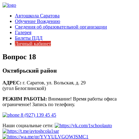
Автошкола Саратова
Обучение Вождению
Сведения об образовательной организации
Галерея
Билеты ПДД
Личный кабинет
Вопрос 18
Октябрьский район
АДРЕС:
г. Саратов, ул. Вольская, д. 29
(угол Белоглинской)
РЕЖИМ РАБОТЫ:
Внимание! Время работы офиса
ограниченое! Запись по телефону.
8 (927) 139 45 45
Наши социальные сети: