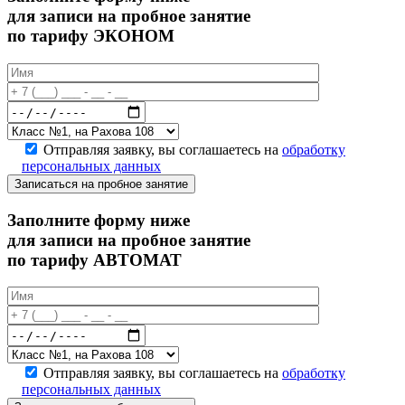
для записи на пробное занятие
по тарифу ЭКОНОМ
Отправляя заявку, вы соглашаетесь на
обработку
персональных данных
Записаться на пробное занятие
Заполните форму ниже
для записи на пробное занятие
по тарифу АВТОМАТ
Отправляя заявку, вы соглашаетесь на
обработку
персональных данных