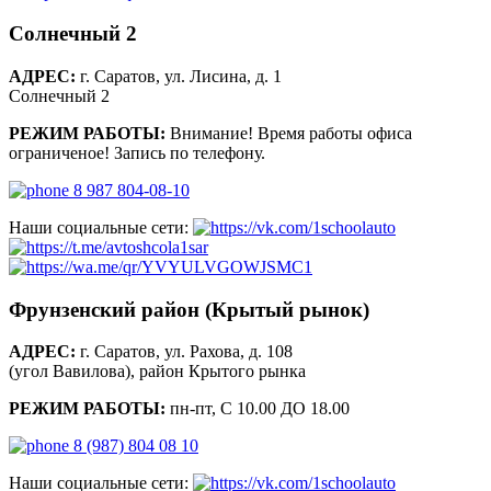
Солнечный 2
АДРЕС:
г. Саратов, ул. Лисина, д. 1
Солнечный 2
РЕЖИМ РАБОТЫ:
Внимание! Время работы офиса
ограниченое! Запись по телефону.
8 987 804-08-10
Наши социальные сети:
Фрунзенский район (Крытый рынок)
АДРЕС:
г. Саратов, ул. Рахова, д. 108
(угол Вавилова), район Крытого рынка
РЕЖИМ РАБОТЫ:
пн-пт, С 10.00 ДО 18.00
8 (987) 804 08 10
Наши социальные сети: