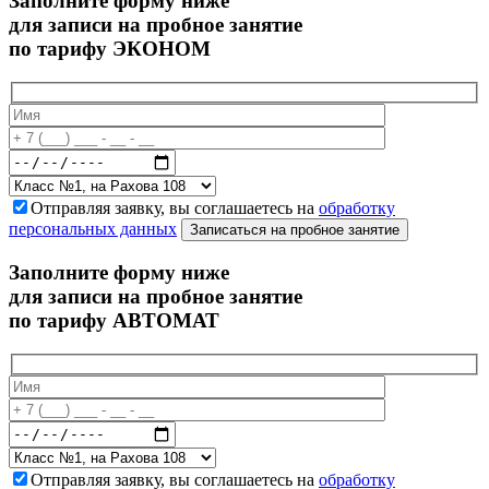
Заполните форму ниже
для записи на пробное занятие
по тарифу ЭКОНОМ
Отправляя заявку, вы соглашаетесь на
обработку
персональных данных
Записаться на пробное занятие
Заполните форму ниже
для записи на пробное занятие
по тарифу АВТОМАТ
Отправляя заявку, вы соглашаетесь на
обработку