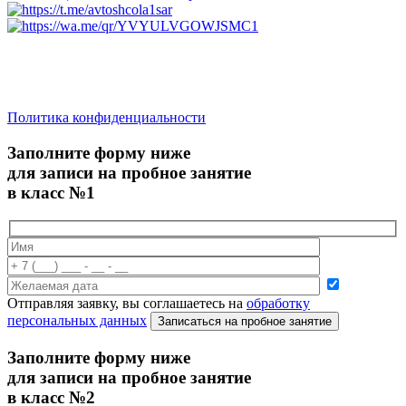
saratov.2024@bk.ru
Для Справочной Информации
Политика конфиденциальности
Заполните форму ниже
для записи на пробное занятие
в класс №1
Отправляя заявку, вы соглашаетесь на
обработку
персональных данных
Записаться на пробное занятие
Заполните форму ниже
для записи на пробное занятие
в класс №2