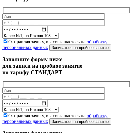
Отправляя заявку, вы соглашаетесь на
обработку
персональных данных
Записаться на пробное занятие
Заполните форму ниже
для записи на пробное занятие
по тарифу СТАНДАРТ
Отправляя заявку, вы соглашаетесь на
обработку
персональных данных
Записаться на пробное занятие