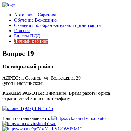
Автошкола Саратова
Обучение Вождению
Сведения об образовательной организации
Галерея
Билеты ПДД
Личный кабинет
Вопрос 19
Октябрьский район
АДРЕС:
г. Саратов, ул. Вольская, д. 29
(угол Белоглинской)
РЕЖИМ РАБОТЫ:
Внимание! Время работы офиса
ограниченое! Запись по телефону.
8 (927) 139 45 45
Наши социальные сети: