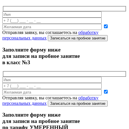
Отправляя заявку, вы соглашаетесь на
обработку
персональных данных
Записаться на пробное занятие
Заполните форму ниже
для записи на пробное занятие
в класс №3
Отправляя заявку, вы соглашаетесь на
обработку
персональных данных
Записаться на пробное занятие
Заполните форму ниже
для записи на пробное занятие
по тарифу УМЕРЕННЫЙ