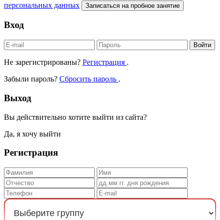
персональных данных
Записаться на пробное занятие
Вход
Войти
Не зарегистрированы?
Регистрация
.
Забыли пароль?
Сбросить пароль
.
Выход
Вы действительно хотите выйти из сайта?
Да, я хочу выйти
Регистрация