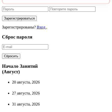
Зарегистрироваться
Зарегистрированы?
Вход
.
Сброс пароля
Сбросить
Начало Занятий
(Август)
20 августа, 2026
27 августа, 2026
31 августа, 2026