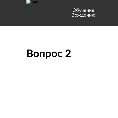
Обучение
Вождению
Вопрос 2