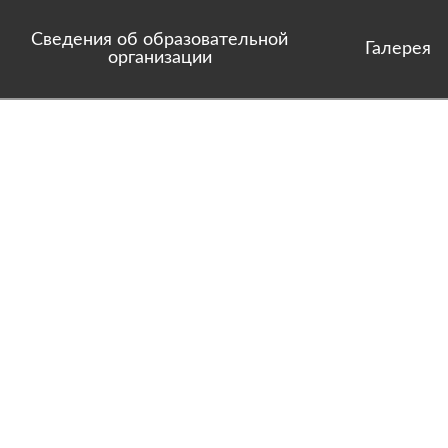
Сведения об образовательной
Галерея
организации