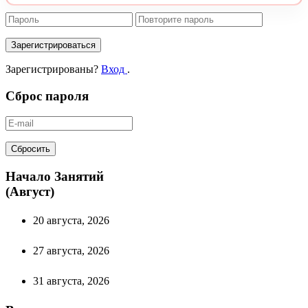
Зарегистрироваться
Зарегистрированы?
Вход
.
Сброс пароля
Сбросить
Начало Занятий
(Август)
20 августа, 2026
27 августа, 2026
31 августа, 2026