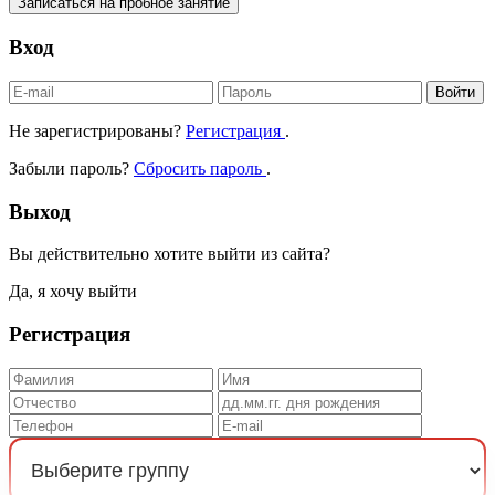
Записаться на пробное занятие
Вход
Войти
Не зарегистрированы?
Регистрация
.
Забыли пароль?
Сбросить пароль
.
Выход
Вы действительно хотите выйти из сайта?
Да, я хочу выйти
Регистрация