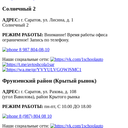
Солнечный 2
АДРЕС:
г. Саратов, ул. Лисина, д. 1
Солнечный 2
РЕЖИМ РАБОТЫ:
Внимание! Время работы офиса
ограниченое! Запись по телефону.
8 987 804-08-10
Наши социальные сети:
Фрунзенский район (Крытый рынок)
АДРЕС:
г. Саратов, ул. Рахова, д. 108
(угол Вавилова), район Крытого рынка
РЕЖИМ РАБОТЫ:
пн-пт, С 10.00 ДО 18.00
8 (987) 804 08 10
Наши социальные сети: