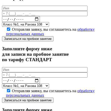
Отправляя заявку, вы соглашаетесь на
обработку
персональных данных
Записаться на пробное занятие
Заполните форму ниже
для записи на пробное занятие
по тарифу СТАНДАРТ
Отправляя заявку, вы соглашаетесь на
обработку
персональных данных
Записаться на пробное занятие
Заполните форму ниже