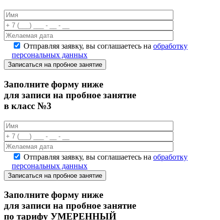
Отправляя заявку, вы соглашаетесь на
обработку
персональных данных
Записаться на пробное занятие
Заполните форму ниже
для записи на пробное занятие
в класс №3
Отправляя заявку, вы соглашаетесь на
обработку
персональных данных
Записаться на пробное занятие
Заполните форму ниже
для записи на пробное занятие
по тарифу УМЕРЕННЫЙ