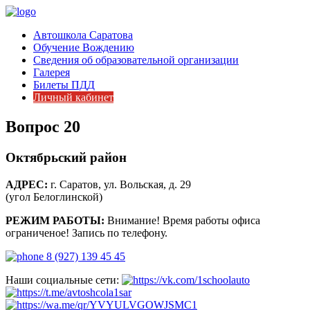
Автошкола Саратова
Обучение Вождению
Сведения об образовательной организации
Галерея
Билеты ПДД
Личный кабинет
Вопрос 20
Октябрьский район
АДРЕС:
г. Саратов, ул. Вольская, д. 29
(угол Белоглинской)
РЕЖИМ РАБОТЫ:
Внимание! Время работы офиса
ограниченое! Запись по телефону.
8 (927) 139 45 45
Наши социальные сети: