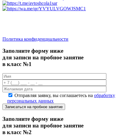
saratov.2024@bk.ru
Для Справочной Информации
Политика конфиденциальности
Заполните форму ниже
для записи на пробное занятие
в класс №1
Отправляя заявку, вы соглашаетесь на
обработку
персональных данных
Записаться на пробное занятие
Заполните форму ниже
для записи на пробное занятие
в класс №2