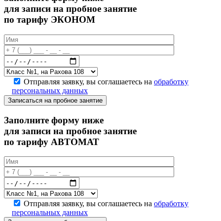
для записи на пробное занятие
по тарифу ЭКОНОМ
Отправляя заявку, вы соглашаетесь на
обработку
персональных данных
Записаться на пробное занятие
Заполните форму ниже
для записи на пробное занятие
по тарифу АВТОМАТ
Отправляя заявку, вы соглашаетесь на
обработку
персональных данных