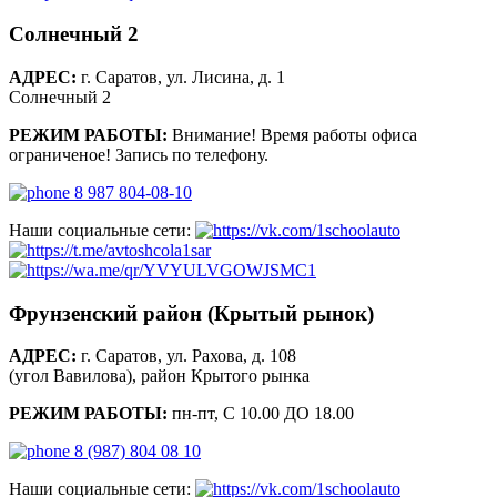
Солнечный 2
АДРЕС:
г. Саратов, ул. Лисина, д. 1
Солнечный 2
РЕЖИМ РАБОТЫ:
Внимание! Время работы офиса
ограниченое! Запись по телефону.
8 987 804-08-10
Наши социальные сети:
Фрунзенский район (Крытый рынок)
АДРЕС:
г. Саратов, ул. Рахова, д. 108
(угол Вавилова), район Крытого рынка
РЕЖИМ РАБОТЫ:
пн-пт, С 10.00 ДО 18.00
8 (987) 804 08 10
Наши социальные сети: