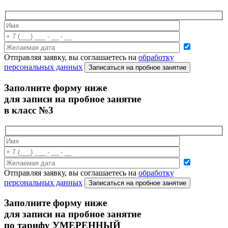
Отправляя заявку, вы соглашаетесь на
обработку
персональных данных
Записаться на пробное занятие
Заполните форму ниже
для записи на пробное занятие
в класс №3
Отправляя заявку, вы соглашаетесь на
обработку
персональных данных
Записаться на пробное занятие
Заполните форму ниже
для записи на пробное занятие
по тарифу УМЕРЕННЫЙ