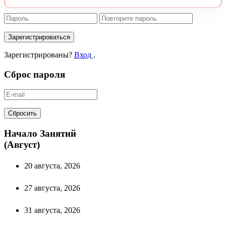
Зарегистрироваться
Зарегистрированы?
Вход
.
Сброс пароля
Сбросить
Начало Занятий
(Август)
20 августа, 2026
27 августа, 2026
31 августа, 2026