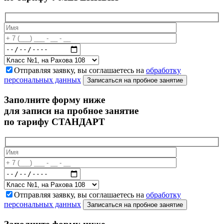
Отправляя заявку, вы соглашаетесь на
обработку
персональных данных
Записаться на пробное занятие
Заполните форму ниже
для записи на пробное занятие
по тарифу СТАНДАРТ
Отправляя заявку, вы соглашаетесь на
обработку
персональных данных
Записаться на пробное занятие