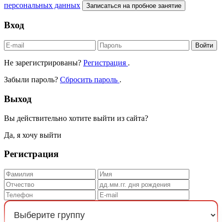
персональных данных
Записаться на пробное занятие
Вход
Войти
Не зарегистрированы?
Регистрация
.
Забыли пароль?
Сбросить пароль
.
Выход
Вы действительно хотите выйти из сайта?
Да, я хочу выйти
Регистрация