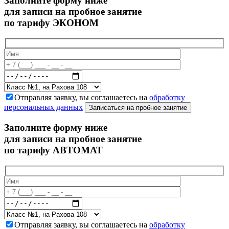
Заполните форму ниже
для записи на пробное занятие
по тарифу ЭКОНОМ
Отправляя заявку, вы соглашаетесь на
обработку
персональных данных
Записаться на пробное занятие
Заполните форму ниже
для записи на пробное занятие
по тарифу АВТОМАТ
Отправляя заявку, вы соглашаетесь на
обработку