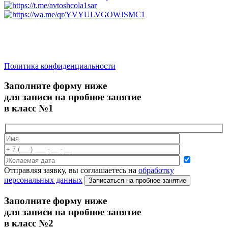
saratov.2024@bk.ru
Для Справочной Информации
Политика конфиденциальности
Заполните форму ниже
для записи на пробное занятие
в класс №1
Отправляя заявку, вы соглашаетесь на
обработку
персональных данных
Записаться на пробное занятие
Заполните форму ниже
для записи на пробное занятие
в класс №2