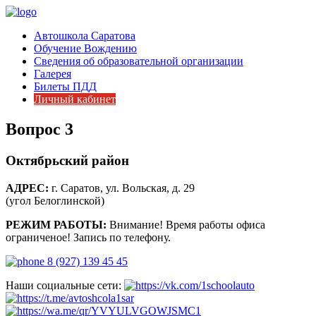
Автошкола Саратова
Обучение Вождению
Сведения об образовательной организации
Галерея
Билеты ПДД
Личный кабинет
Вопрос 3
Октябрьский район
АДРЕС:
г. Саратов, ул. Вольская, д. 29
(угол Белоглинской)
РЕЖИМ РАБОТЫ:
Внимание! Время работы офиса
ограниченое! Запись по телефону.
8 (927) 139 45 45
Наши социальные сети: