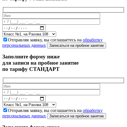
Отправляя заявку, вы соглашаетесь на
обработку
персональных данных
Записаться на пробное занятие
Заполните форму ниже
для записи на пробное занятие
по тарифу СТАНДАРТ
Отправляя заявку, вы соглашаетесь на
обработку
персональных данных
Записаться на пробное занятие