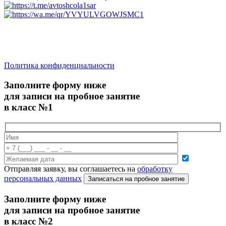
saratov.2024@bk.ru
Для Справочной Информации
Политика конфиденциальности
Заполните форму ниже
для записи на пробное занятие
в класс №1
Отправляя заявку, вы соглашаетесь на
обработку
персональных данных
Записаться на пробное занятие
Заполните форму ниже
для записи на пробное занятие
в класс №2