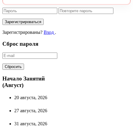
Зарегистрироваться
Зарегистрированы?
Вход
.
Сброс пароля
Сбросить
Начало Занятий
(Август)
20 августа, 2026
27 августа, 2026
31 августа, 2026