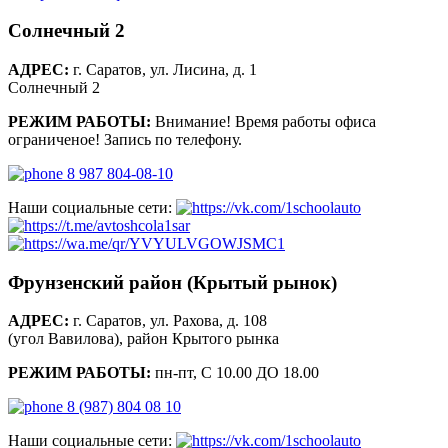
Солнечный 2
АДРЕС:
г. Саратов, ул. Лисина, д. 1
Солнечный 2
РЕЖИМ РАБОТЫ:
Внимание! Время работы офиса
ограниченое! Запись по телефону.
8 987 804-08-10
Наши социальные сети:
Фрунзенский район (Крытый рынок)
АДРЕС:
г. Саратов, ул. Рахова, д. 108
(угол Вавилова), район Крытого рынка
РЕЖИМ РАБОТЫ:
пн-пт, С 10.00 ДО 18.00
8 (987) 804 08 10
Наши социальные сети: