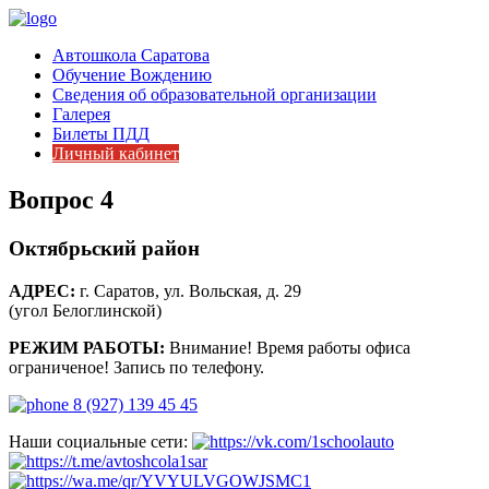
Автошкола Саратова
Обучение Вождению
Сведения об образовательной организации
Галерея
Билеты ПДД
Личный кабинет
Вопрос 4
Октябрьский район
АДРЕС:
г. Саратов, ул. Вольская, д. 29
(угол Белоглинской)
РЕЖИМ РАБОТЫ:
Внимание! Время работы офиса
ограниченое! Запись по телефону.
8 (927) 139 45 45
Наши социальные сети: