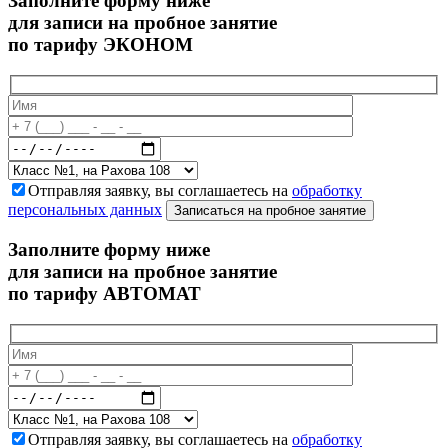
Заполните форму ниже
для записи на пробное занятие
по тарифу ЭКОНОМ
Отправляя заявку, вы соглашаетесь на
обработку
персональных данных
Записаться на пробное занятие
Заполните форму ниже
для записи на пробное занятие
по тарифу АВТОМАТ
Отправляя заявку, вы соглашаетесь на
обработку