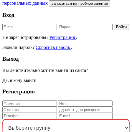
персональных данных
Записаться на пробное занятие
Вход
Войти
Не зарегистрированы?
Регистрация
.
Забыли пароль?
Сбросить пароль
.
Выход
Вы действительно хотите выйти из сайта?
Да, я хочу выйти
Регистрация