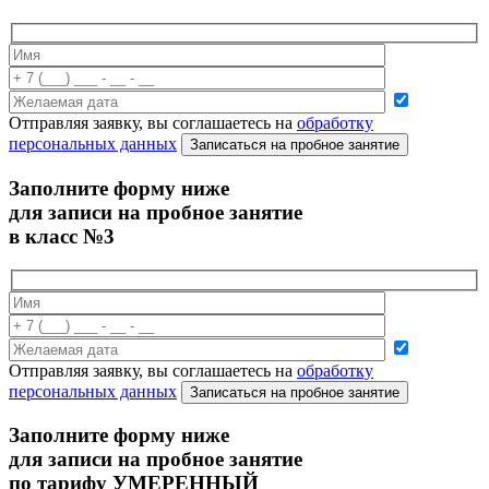
Отправляя заявку, вы соглашаетесь на
обработку
персональных данных
Записаться на пробное занятие
Заполните форму ниже
для записи на пробное занятие
в класс №3
Отправляя заявку, вы соглашаетесь на
обработку
персональных данных
Записаться на пробное занятие
Заполните форму ниже
для записи на пробное занятие
по тарифу УМЕРЕННЫЙ