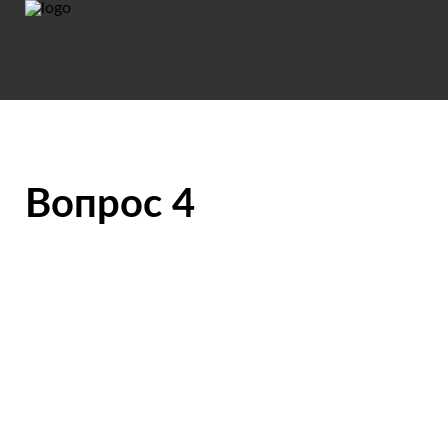
Вопрос 4