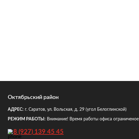
Октябрьский район
АДРЕС:
г. Саратов, ул. Вольская, д. 29
(угол Белоглинской)
РЕЖИМ РАБОТЫ:
Внимание! Время работы офиса ограниченое!
8 (927) 139 45 45