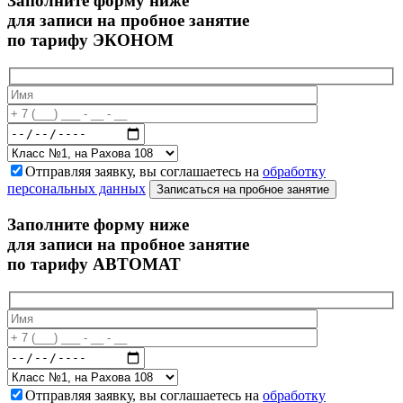
Заполните форму ниже
для записи на пробное занятие
по тарифу ЭКОНОМ
Отправляя заявку, вы соглашаетесь на
обработку
персональных данных
Записаться на пробное занятие
Заполните форму ниже
для записи на пробное занятие
по тарифу АВТОМАТ
Отправляя заявку, вы соглашаетесь на
обработку