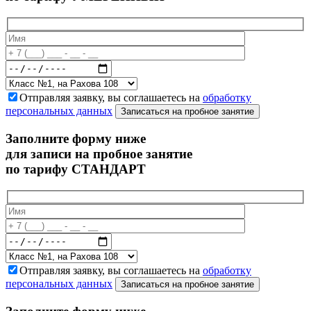
Отправляя заявку, вы соглашаетесь на
обработку
персональных данных
Записаться на пробное занятие
Заполните форму ниже
для записи на пробное занятие
по тарифу СТАНДАРТ
Отправляя заявку, вы соглашаетесь на
обработку
персональных данных
Записаться на пробное занятие