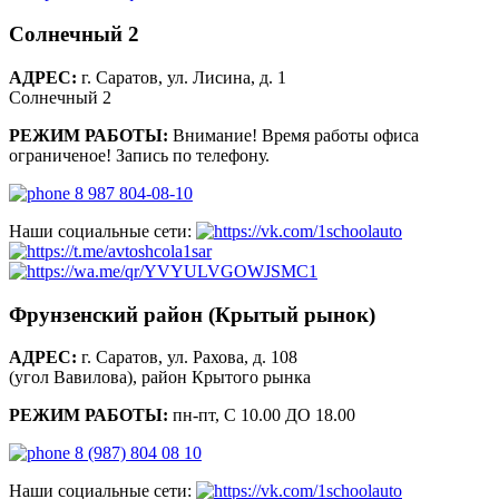
Солнечный 2
АДРЕС:
г. Саратов, ул. Лисина, д. 1
Солнечный 2
РЕЖИМ РАБОТЫ:
Внимание! Время работы офиса
ограниченое! Запись по телефону.
8 987 804-08-10
Наши социальные сети:
Фрунзенский район (Крытый рынок)
АДРЕС:
г. Саратов, ул. Рахова, д. 108
(угол Вавилова), район Крытого рынка
РЕЖИМ РАБОТЫ:
пн-пт, С 10.00 ДО 18.00
8 (987) 804 08 10
Наши социальные сети: