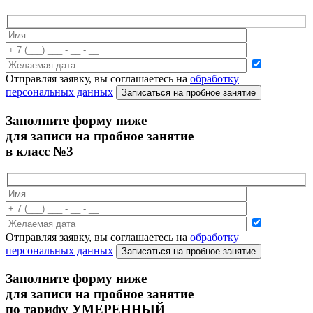
Отправляя заявку, вы соглашаетесь на
обработку
персональных данных
Записаться на пробное занятие
Заполните форму ниже
для записи на пробное занятие
в класс №3
Отправляя заявку, вы соглашаетесь на
обработку
персональных данных
Записаться на пробное занятие
Заполните форму ниже
для записи на пробное занятие
по тарифу УМЕРЕННЫЙ