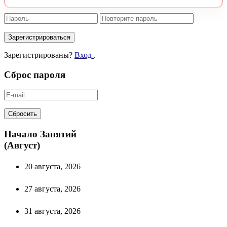
Зарегистрироваться
Зарегистрированы?
Вход
.
Сброс пароля
Сбросить
Начало Занятий
(Август)
20 августа, 2026
27 августа, 2026
31 августа, 2026