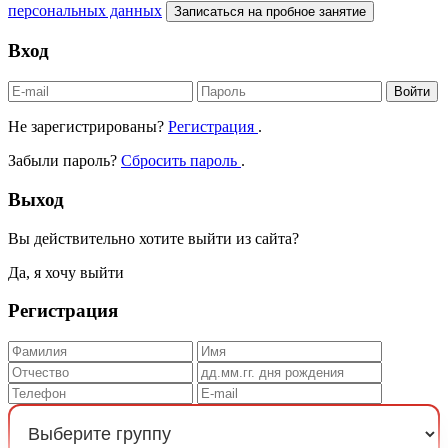
персональных данных
Записаться на пробное занятие
Вход
Войти
Не зарегистрированы?
Регистрация
.
Забыли пароль?
Сбросить пароль
.
Выход
Вы действительно хотите выйти из сайта?
Да, я хочу выйти
Регистрация