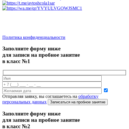
saratov.2024@bk.ru
Для Справочной Информации
Политика конфиденциальности
Заполните форму ниже
для записи на пробное занятие
в класс №1
Отправляя заявку, вы соглашаетесь на
обработку
персональных данных
Записаться на пробное занятие
Заполните форму ниже
для записи на пробное занятие
в класс №2