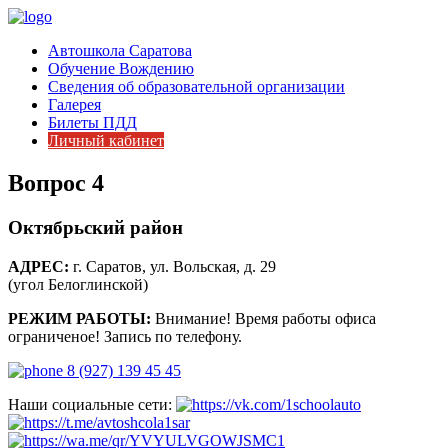
Автошкола Саратова
Обучение Вождению
Сведения об образовательной организации
Галерея
Билеты ПДД
Личный кабинет
Вопрос 4
Октябрьский район
АДРЕС:
г. Саратов, ул. Вольская, д. 29
(угол Белоглинской)
РЕЖИМ РАБОТЫ:
Внимание! Время работы офиса
ограниченое! Запись по телефону.
8 (927) 139 45 45
Наши социальные сети: