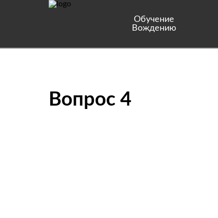
Обучение
Вождению
Вопрос 4