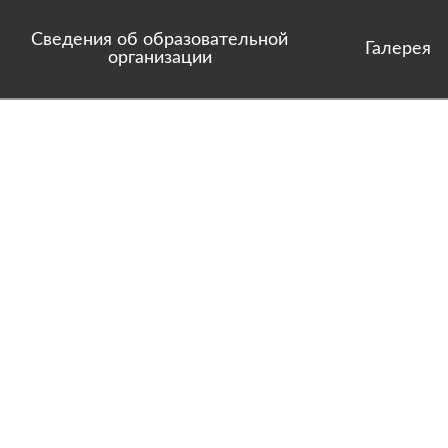
Сведения об образовательной
Галерея
организации