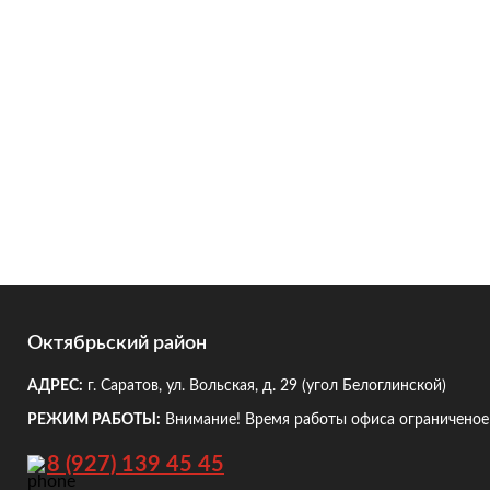
Октябрьский район
АДРЕС:
г. Саратов, ул. Вольская, д. 29
(угол Белоглинской)
РЕЖИМ РАБОТЫ:
Внимание! Время работы офиса ограниченое!
8 (927) 139 45 45