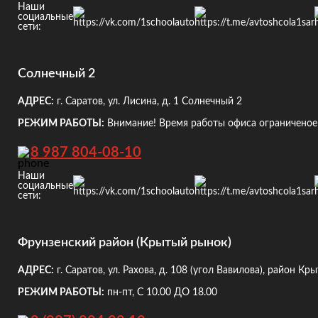
Наши
социальные
сети:
Солнечный 2
АДРЕС:
г. Саратов, ул. Лисина, д. 1
Солнечный 2
РЕЖИМ РАБОТЫ:
Внимание! Время работы офиса ограниченое!
8 987 804-08-10
Наши
социальные
сети:
Фрунзенский район (Крытый рынок)
АДРЕС:
г. Саратов, ул. Рахова, д. 108
(угол Вавилова), район Кр
РЕЖИМ РАБОТЫ:
пн-пт, С 10.00 ДО 18.00