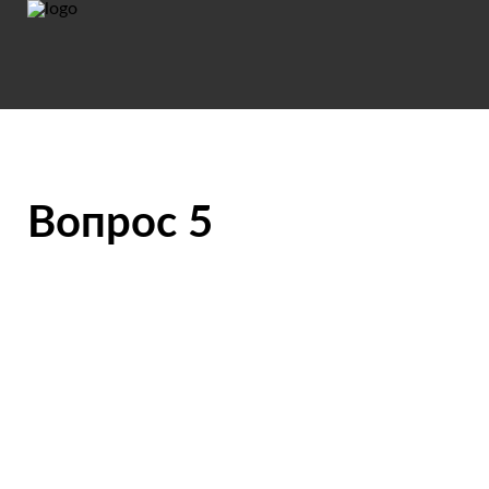
Вопрос 5