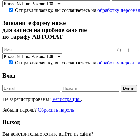
Отправляя заявку, вы соглашаетесь на
обработку персона
Заполните форму ниже
для записи на пробное занятие
по тарифу АВТОМАТ
Отправляя заявку, вы соглашаетесь на
обработку персона
Вход
Войти
Не зарегистрированы?
Регистрация
.
Забыли пароль?
Сбросить пароль
.
Выход
Вы действительно хотите выйти из сайта?