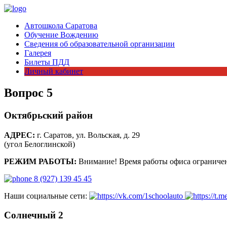
Автошкола Саратова
Обучение Вождению
Сведения об образовательной организации
Галерея
Билеты ПДД
Личный кабинет
Вопрос 5
Октябрьский район
АДРЕС:
г. Саратов, ул. Вольская, д. 29
(угол Белоглинской)
РЕЖИМ РАБОТЫ:
Внимание! Время работы офиса ограничен
8 (927) 139 45 45
Наши социальные сети:
Солнечный 2