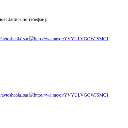
ое! Запись по телефону.