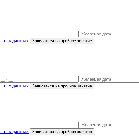
льных данных
Записаться на пробное занятие
льных данных
Записаться на пробное занятие
льных данных
Записаться на пробное занятие