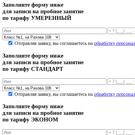
Заполните форму ниже
для записи на пробное занятие
по тарифу УМЕРЕННЫЙ
Отправляя заявку, вы соглашаетесь на
обработку персона
Заполните форму ниже
для записи на пробное занятие
по тарифу СТАНДАРТ
Отправляя заявку, вы соглашаетесь на
обработку персона
Заполните форму ниже
для записи на пробное занятие
по тарифу ЭКОНОМ