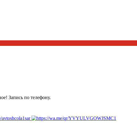
ое! Запись по телефону.