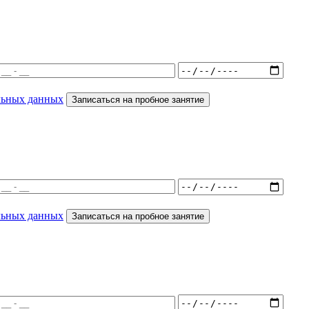
льных данных
Записаться на пробное занятие
льных данных
Записаться на пробное занятие