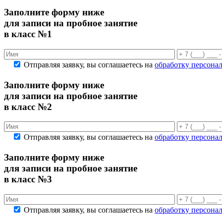
Заполните форму ниже
для записи на пробное занятие
в класс №1
Отправляя заявку, вы соглашаетесь на
обработку персона
Заполните форму ниже
для записи на пробное занятие
в класс №2
Отправляя заявку, вы соглашаетесь на
обработку персона
Заполните форму ниже
для записи на пробное занятие
в класс №3
Отправляя заявку, вы соглашаетесь на
обработку персона