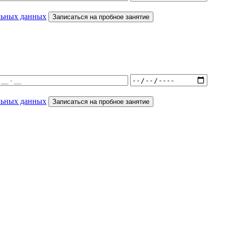
льных данных
Записаться на пробное занятие
льных данных
Записаться на пробное занятие