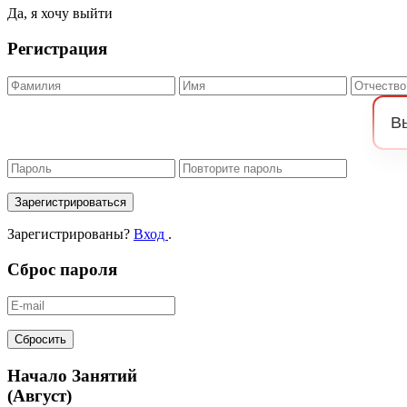
Да, я хочу выйти
Регистрация
Зарегистрироваться
Зарегистрированы?
Вход
.
Сброс пароля
Сбросить
Начало Занятий
(Август)