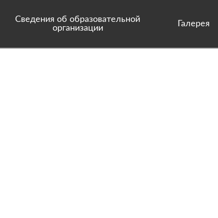
Сведения об образовательной
Галерея
организации