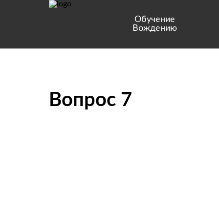
Обучение
Вождению
Вопрос 7