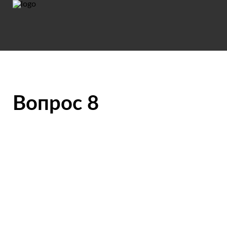
Вопрос 8