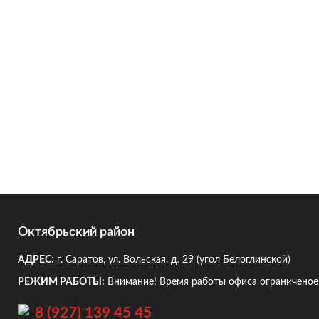
Октябрьский район
АДРЕС:
г. Саратов, ул. Вольская, д. 29
(угол Белоглинской)
РЕЖИМ РАБОТЫ:
Внимание! Время работы офиса ограниченое!
8 (927) 139 45 45