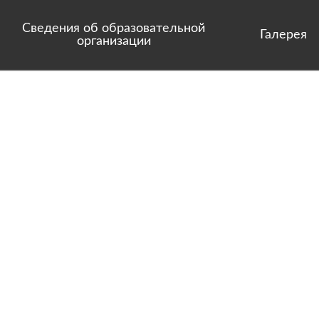
Сведения об образовательной
Галерея
организации