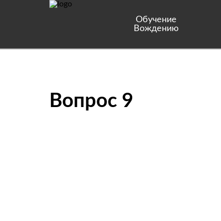
Обучение
Вождению
Вопрос 9